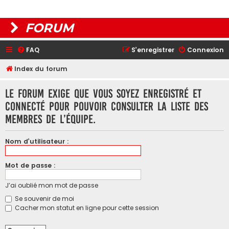
FORUM
FAQ
S’enregistrer
Connexion
Index du forum
Le forum exige que vous soyez enregistré et
connecté pour pouvoir consulter la liste des
membres de l’équipe.
Nom d’utilisateur :
Mot de passe :
J’ai oublié mon mot de passe
Se souvenir de moi
Cacher mon statut en ligne pour cette session