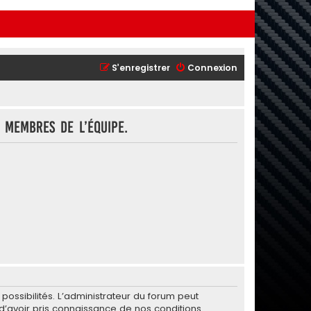
S’enregistrer
Connexion
 membres de l’équipe.
ssibilités. L’administrateur du forum peut
’avoir pris connaissance de nos conditions