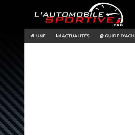
UNE
ACTUALITÉS
GUIDE D'ACH