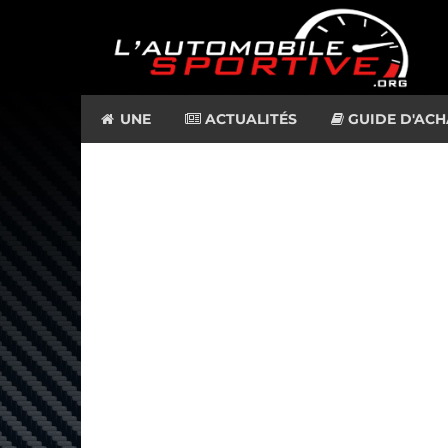
UNE
ACTUALITÉS
GUIDE D'ACH