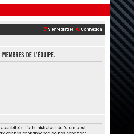
S’enregistrer
Connexion
 membres de l’équipe.
ssibilités. L’administrateur du forum peut
’avoir pris connaissance de nos conditions