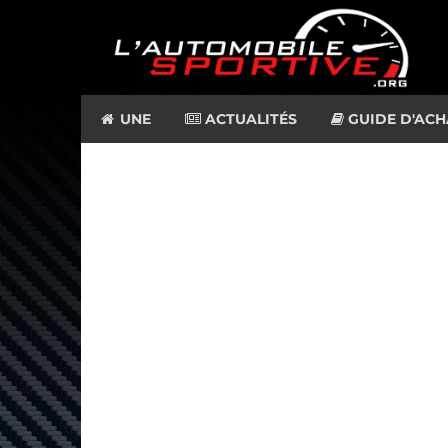
UNE
ACTUALITÉS
GUIDE D'ACH