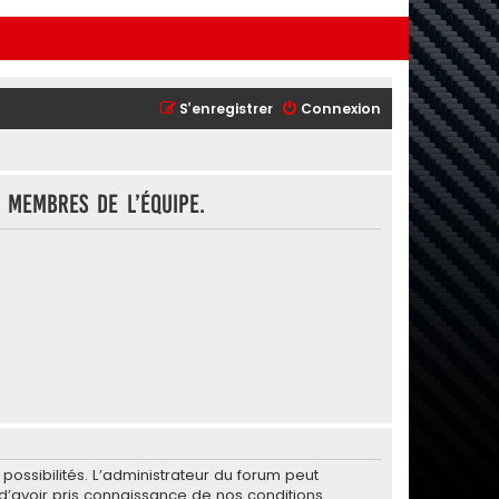
S’enregistrer
Connexion
 membres de l’équipe.
ssibilités. L’administrateur du forum peut
’avoir pris connaissance de nos conditions