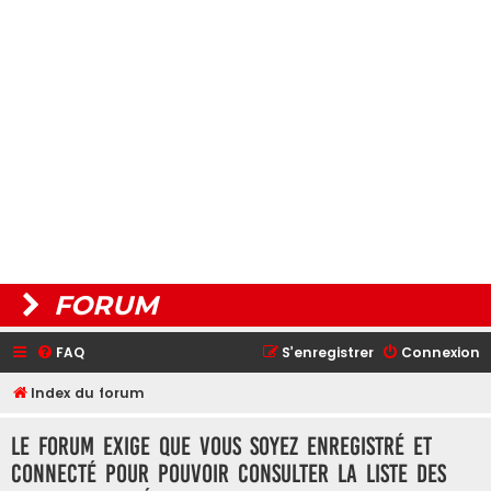
FORUM
FAQ
S’enregistrer
Connexion
Index du forum
Le forum exige que vous soyez enregistré et
connecté pour pouvoir consulter la liste des