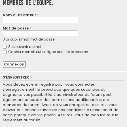
membres de l’équipe.
Nom d’utilisateur :
Mot de passe :
J’ai oublié mon mot de passe
Se souvenir de moi
Cacher mon statut en ligne pour cette session
S’ENREGISTRER
Vous devez être enregistré pour vous connecter.
L’enregistrement ne prend que quelques secondes et
augmente vos possibilités. L’administrateur du forum peut
également accorder des permissions additionnelles aux
membres du forum. Avant de vous enregistrer, assurez-vous
d’avoir pris connaissance de nos conditions d’utilisation et de
notre politique de vie privée. Assurez-vous de bien lire tout le
règlement du forum.