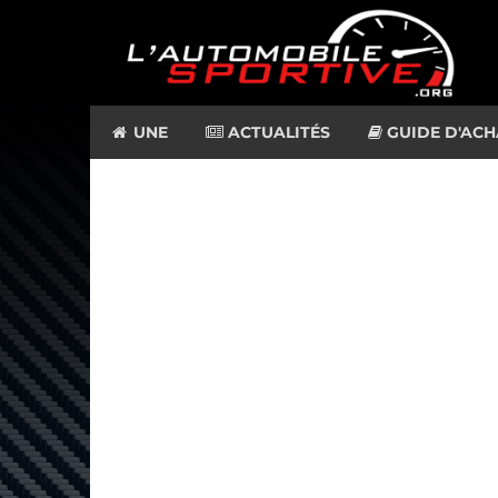
UNE
ACTUALITÉS
GUIDE D'ACH