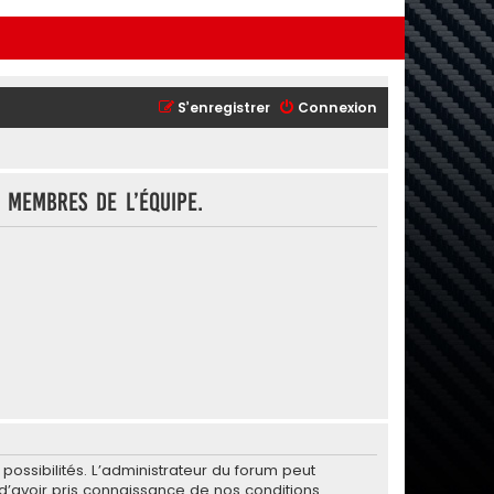
S’enregistrer
Connexion
 membres de l’équipe.
ssibilités. L’administrateur du forum peut
’avoir pris connaissance de nos conditions