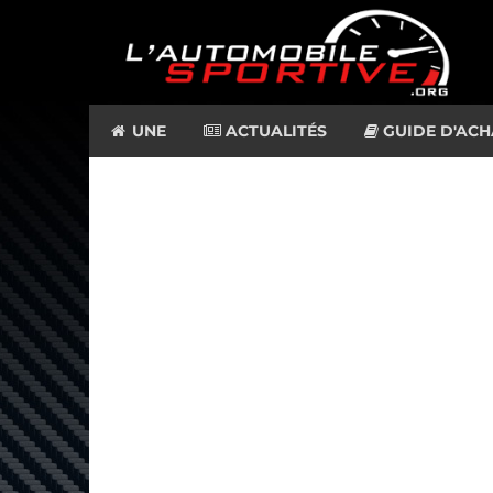
UNE
ACTUALITÉS
GUIDE D'ACH