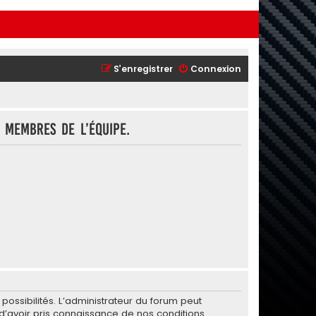
S’enregistrer
Connexion
 membres de l’équipe.
ssibilités. L’administrateur du forum peut
’avoir pris connaissance de nos conditions