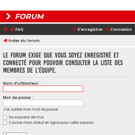
FORUM
FAQ
S’enregistrer
Connexion
Index du forum
Le forum exige que vous soyez enregistré et
connecté pour pouvoir consulter la liste des
membres de l’équipe.
Nom d’utilisateur :
Mot de passe :
J’ai oublié mon mot de passe
Se souvenir de moi
Cacher mon statut en ligne pour cette session