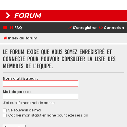
FORUM
FAQ
S’enregistrer
Connexion
Index du forum
Le forum exige que vous soyez enregistré et
connecté pour pouvoir consulter la liste des
membres de l’équipe.
Nom d’utilisateur :
Mot de passe :
J’ai oublié mon mot de passe
Se souvenir de moi
Cacher mon statut en ligne pour cette session