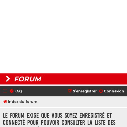
FORUM
FAQ
S’enregistrer
Connexion
Index du forum
Le forum exige que vous soyez enregistré et
connecté pour pouvoir consulter la liste des