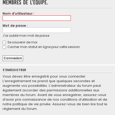
membres de l’équipe.
Nom d’utilisateur :
Mot de passe :
J’ai oublié mon mot de passe
Se souvenir de moi
Cacher mon statut en ligne pour cette session
S’ENREGISTRER
Vous devez être enregistré pour vous connecter.
L’enregistrement ne prend que quelques secondes et
augmente vos possibilités. L’administrateur du forum peut
également accorder des permissions additionnelles aux
membres du forum. Avant de vous enregistrer, assurez-vous
d’avoir pris connaissance de nos conditions d’utilisation et de
notre politique de vie privée. Assurez-vous de bien lire tout le
règlement du forum.