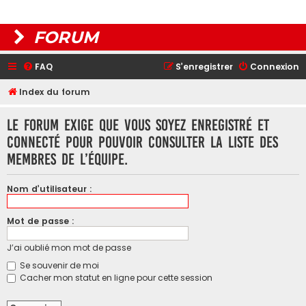
FORUM
FAQ
S’enregistrer
Connexion
Index du forum
Le forum exige que vous soyez enregistré et
connecté pour pouvoir consulter la liste des
membres de l’équipe.
Nom d’utilisateur :
Mot de passe :
J’ai oublié mon mot de passe
Se souvenir de moi
Cacher mon statut en ligne pour cette session