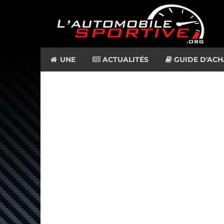
UNE
ACTUALITÉS
GUIDE D'ACH