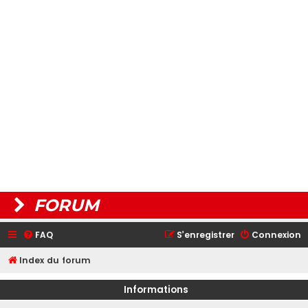
FORUM
FAQ
S’enregistrer
Connexion
Index du forum
Informations