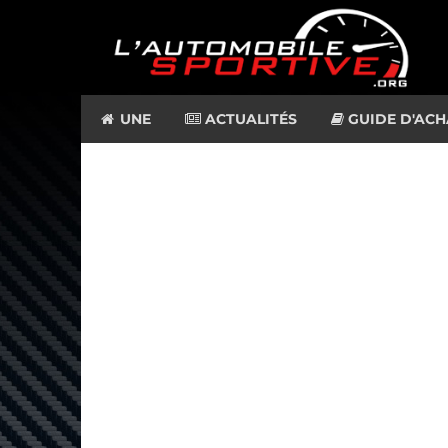
UNE
ACTUALITÉS
GUIDE D'ACH