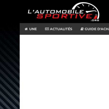
UNE
ACTUALITÉS
GUIDE D'ACH