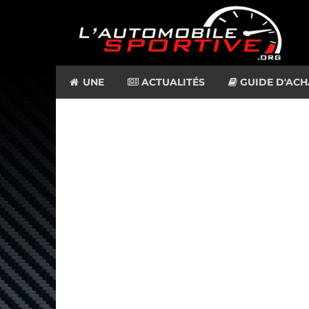
UNE
ACTUALITÉS
GUIDE D'ACH