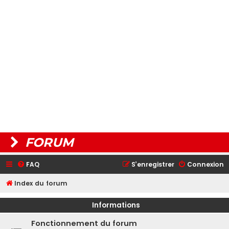
FORUM
FAQ
S’enregistrer
Connexion
Index du forum
Informations
Fonctionnement du forum