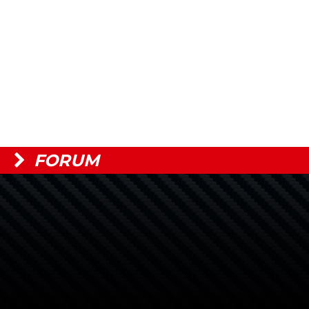
FORUM