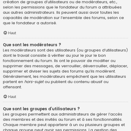
création de groupes d’utilisateurs ou de modérateurs, etc.,
selon les permissions que le fondateur du forum a attribuées
aux autres administrateurs. Ils peuvent aussi avoir toutes les
capacités de modération sur l’ensemble des forums, selon ce
que le fondateur a autorisé.
Haut
Que sont les modérateurs ?
Les modérateurs sont des utilisateurs (ou groupes d’utilisateurs)
dont le travail consiste à vérifier au jour le jour le bon
fonctionnement du forum. Ils ont le pouvoir de modifier ou
supprimer des messages, de verrouiller, déverrouiller, déplacer,
supprimer et diviser les sujets des forums qu’ils modèrent.
Généralement, les modérateurs empêchent que les utilisateurs
partent en
hors-sujet
ou publient du contenu abusif ou
offensant.
Haut
Que sont les groupes d’utilisateurs ?
Les groupes permettent aux administrateurs de gérer l’accès
des membres et des invités au forum et à ses fonctionnalités.
Chaque membre peut appartenir à un ou plusieurs groupes et
chaque groupe peut avoir ses permissions. La gestion des