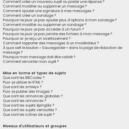
Comment créer un nouveau sujet ou poster une réponse ?
Comment modifier ou supprimer un message ?
Comment ajouter une signature à mes messages ?
Comment créer un sondage ?
Pourquoi ne puis-je pas ajouter plus d’options à mon sondage ?
Comment modifier ou supprimer un sondage ?
Pourquoi ne puis-je pas accéder à un forum ?
Pourquoi ne puis-je pas joindre des fichiers à mon message ?
Pourquoi ai-je reçu un avertissement ?
Comment rapporter des messages à un modérateur ?
À quoi sert le bouton « Sauvegarder » dans la page de rédaction de
message ?
Pourquoi mon message doit être validé ?
Comment remonter mon sujet ?
Mise en forme et types de sujets
Que sont les BBCodes ?
Puis-je utiliser le HTML ?
Que sont les smileys ?
Puis-je publier des images ?
Que sont les annonces globales ?
Que sont les annonces ?
Que sont les sujets épinglés ?
Que sont les sujets verrouillés ?
Que sont les icônes de sujet ?
Niveaux d’utilisateurs et groupes