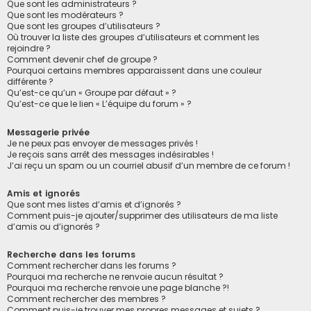
Que sont les administrateurs ?
Que sont les modérateurs ?
Que sont les groupes d’utilisateurs ?
Où trouver la liste des groupes d’utilisateurs et comment les
rejoindre ?
Comment devenir chef de groupe ?
Pourquoi certains membres apparaissent dans une couleur
différente ?
Qu’est-ce qu’un « Groupe par défaut » ?
Qu’est-ce que le lien « L’équipe du forum » ?
Messagerie privée
Je ne peux pas envoyer de messages privés !
Je reçois sans arrêt des messages indésirables !
J’ai reçu un spam ou un courriel abusif d’un membre de ce forum !
Amis et ignorés
Que sont mes listes d’amis et d’ignorés ?
Comment puis-je ajouter/supprimer des utilisateurs de ma liste
d’amis ou d’ignorés ?
Recherche dans les forums
Comment rechercher dans les forums ?
Pourquoi ma recherche ne renvoie aucun résultat ?
Pourquoi ma recherche renvoie une page blanche ?!
Comment rechercher des membres ?
Comment puis-je trouver mes propres messages et sujets ?