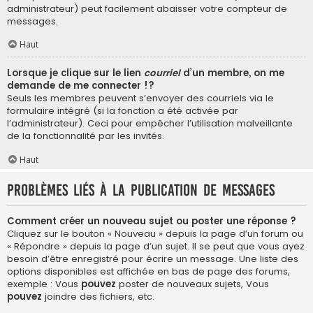
administrateur) peut facilement abaisser votre compteur de
messages.
Haut
Lorsque je clique sur le lien
courriel
d’un membre, on me
demande de me connecter !?
Seuls les membres peuvent s’envoyer des courriels via le
formulaire intégré (si la fonction a été activée par
l’administrateur). Ceci pour empêcher l’utilisation malveillante
de la fonctionnalité par les invités.
Haut
Problèmes liés à la publication de messages
Comment créer un nouveau sujet ou poster une réponse ?
Cliquez sur le bouton « Nouveau » depuis la page d’un forum ou
« Répondre » depuis la page d’un sujet. Il se peut que vous ayez
besoin d’être enregistré pour écrire un message. Une liste des
options disponibles est affichée en bas de page des forums,
exemple : Vous
pouvez
poster de nouveaux sujets, Vous
pouvez
joindre des fichiers, etc.