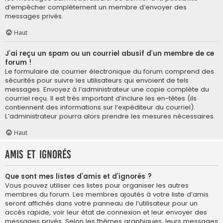
d’empêcher complètement un membre d’envoyer des
messages privés.
Haut
J’ai reçu un spam ou un courriel abusif d’un membre de ce
forum !
Le formulaire de courrier électronique du forum comprend des
sécurités pour suivre les utilisateurs qui envoient de tels
messages. Envoyez à l’administrateur une copie complète du
courriel reçu. Il est très important d’inclure les en-têtes (ils
contiennent des informations sur l’expéditeur du courriel).
L’administrateur pourra alors prendre les mesures nécessaires.
Haut
Amis et ignorés
Que sont mes listes d’amis et d’ignorés ?
Vous pouvez utiliser ces listes pour organiser les autres
membres du forum. Les membres ajoutés à votre liste d’amis
seront affichés dans votre panneau de l’utilisateur pour un
accès rapide, voir leur état de connexion et leur envoyer des
messages privés. Selon les thèmes graphiques, leurs messages