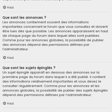
Haut
Que sont les annonces ?
Les annonces contiennent souvent des informations
importantes concernant le forum que vous consultez et doivent
être lues dès que possible. Les annonces apparaissent en haut
de chaque page du forum dans lequel elles sont publiées.
Comme pour les annonces globales, la possibilité de publier
des annonces dépend des permissions définies par
l’administrateur.
Haut
Que sont les sujets épinglés ?
Un sujet épinglé apparaît en dessous des annonces sur la
première page du forum dans lequel il a été publié. il contient
des informations relativement importantes et vous devez le
consulter régulièrement. Comme pour les annonces et les
annonces globales, la possibilité de publier des sujets épinglés
dépend des permissions définies par l’administrateur.
Haut