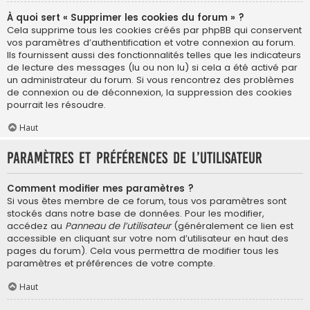
À quoi sert « Supprimer les cookies du forum » ?
Cela supprime tous les cookies créés par phpBB qui conservent
vos paramètres d’authentification et votre connexion au forum.
Ils fournissent aussi des fonctionnalités telles que les indicateurs
de lecture des messages (lu ou non lu) si cela a été activé par
un administrateur du forum. Si vous rencontrez des problèmes
de connexion ou de déconnexion, la suppression des cookies
pourrait les résoudre.
Haut
Paramètres et préférences de l’utilisateur
Comment modifier mes paramètres ?
Si vous êtes membre de ce forum, tous vos paramètres sont
stockés dans notre base de données. Pour les modifier,
accédez au
Panneau de l’utilisateur
(généralement ce lien est
accessible en cliquant sur votre nom d’utilisateur en haut des
pages du forum). Cela vous permettra de modifier tous les
paramètres et préférences de votre compte.
Haut