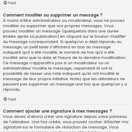
Haut
Comment modifier ou supprimer un message ?
À moins d’être administrateur ou modérateur, vous ne pouvez
modifier ou supprimer que vos propres messages. Vous
pouvez modifier un message (quelquefois dans une durée
limitée après sa publication) en cliquant sur le bouton
modifier
du message correspondant. Si quelqu’un a déjà répondu au
message, un petit texte s’affichera en bas du message
indiquant qu’il a été modifié, le nombre de fois qu’il a été
modifié ainsi que la date et l’heure de la dernière modification.
Ce message n’apparaîtra pas si un modérateur ou un
administrateur modifie le message, cependant ils ont la
possibilité de laisser une note indiquant qu’ils ont modifié le
message de leur propre initiative. Notez que les utilisateurs ne
peuvent pas supprimer un message une fois que quelqu’un y a
répondu.
Haut
Comment ajouter une signature à mes messages ?
Vous devez d’abord créer une signature depuis votre panneau
de l’utilisateur. Une fois créée, vous pouvez cocher
Attacher ma
signature
sur le formulaire de rédaction de message. Vous