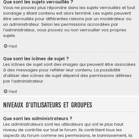
Que sont les sujets verrouillés ?
Vous ne pouvez plus répondre dans les sujets verrouillés et tout
sondage y étant contenu est alors terminé. Les sujets peuvent
être verrouillés pour différentes raisons par un modérateur ou
un administrateur. Selon les permissions accordées par
l’administrateur, vous pouvez ou non verrouiller vos propres
sujets.
Haut
Que sont les icônes de sujet ?
Les icônes de sujet sont des images qui peuvent être associées
à des messages pour refléter leur contenu. La possibilité
d’utiliser des icônes de sujet dépend des permissions définies
par l’administrateur.
Haut
Niveaux d’utilisateurs et groupes
Que sont les administrateurs ?
Les administrateurs sont les utilisateurs qui ont le plus haut
niveau de contrôle sur tout le forum. Ils contrôlent tous les
aspects du forum comme les permissions, le bannissement, la