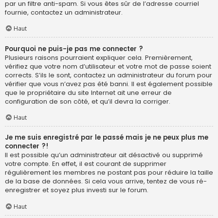
par un filtre anti-spam. Si vous êtes sûr de l’adresse courriel
fournie, contactez un administrateur.
Haut
Pourquoi ne puis-je pas me connecter ?
Plusieurs raisons pourraient expliquer cela. Premièrement,
vérifiez que votre nom d’utilisateur et votre mot de passe soient
corrects. S’ils le sont, contactez un administrateur du forum pour
vérifier que vous n’avez pas été banni. Il est également possible
que le propriétaire du site Internet ait une erreur de
configuration de son côté, et qu’il devra la corriger.
Haut
Je me suis enregistré par le passé mais je ne peux plus me
connecter ?!
Il est possible qu’un administrateur ait désactivé ou supprimé
votre compte. En effet, il est courant de supprimer
régulièrement les membres ne postant pas pour réduire la taille
de la base de données. Si cela vous arrive, tentez de vous ré-
enregistrer et soyez plus investi sur le forum.
Haut