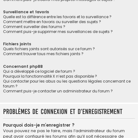
Surveillance et favoris
Quelle est la différence entre les favoris et la surveillance ?
Comment mettre en favoris ou surveiller des sujets ?
Comment surveiller des forums ?
Comment puis-je supprimer mes surveillances de sujets ?
Fichiers joints
Quels fichiers joints sont autorisés sur ce forum ?
Comment trouver tous mes fichiers joints ?
Concernant phpBB
Qui a développé ce logiciel de forum ?
Pourquoi la fonctionnalité X n’est pas disponible ?
Qui contacter pour les abus ou les questions légales concernant ce
forum ?
Comment puis-je contacter un administrateur du forum ?
Problèmes de connexion et d’enregistrement
Pourquoi dois-je m’enregistrer ?
Vous pouvez ne pas le faire, mais l’administrateur du forum
peut avoir configuré les forums afin qu’il soit nécessaire de