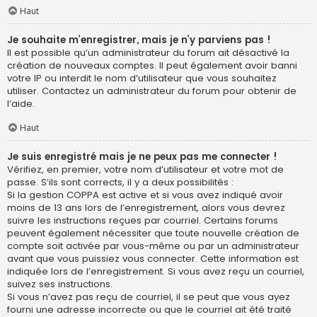
Haut
Je souhaite m’enregistrer, mais je n’y parviens pas !
Il est possible qu’un administrateur du forum ait désactivé la
création de nouveaux comptes. Il peut également avoir banni
votre IP ou interdit le nom d’utilisateur que vous souhaitez
utiliser. Contactez un administrateur du forum pour obtenir de
l’aide.
Haut
Je suis enregistré mais je ne peux pas me connecter !
Vérifiez, en premier, votre nom d’utilisateur et votre mot de
passe. S’ils sont corrects, il y a deux possibilités :
Si la gestion COPPA est active et si vous avez indiqué avoir
moins de 13 ans lors de l’enregistrement, alors vous devrez
suivre les instructions reçues par courriel. Certains forums
peuvent également nécessiter que toute nouvelle création de
compte soit activée par vous-même ou par un administrateur
avant que vous puissiez vous connecter. Cette information est
indiquée lors de l’enregistrement. Si vous avez reçu un courriel,
suivez ses instructions.
Si vous n’avez pas reçu de courriel, il se peut que vous ayez
fourni une adresse incorrecte ou que le courriel ait été traité