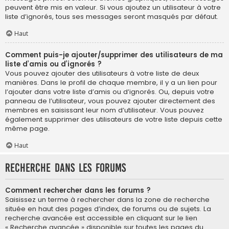
peuvent être mis en valeur. Si vous ajoutez un utilisateur à votre
liste d’ignorés, tous ses messages seront masqués par défaut.
Haut
Comment puis-je ajouter/supprimer des utilisateurs de ma
liste d’amis ou d’ignorés ?
Vous pouvez ajouter des utilisateurs à votre liste de deux
manières. Dans le profil de chaque membre, il y a un lien pour
l’ajouter dans votre liste d’amis ou d’ignorés. Ou, depuis votre
panneau de l’utilisateur, vous pouvez ajouter directement des
membres en saisissant leur nom d’utilisateur. Vous pouvez
également supprimer des utilisateurs de votre liste depuis cette
même page.
Haut
Recherche dans les forums
Comment rechercher dans les forums ?
Saisissez un terme à rechercher dans la zone de recherche
située en haut des pages d’index, de forums ou de sujets. La
recherche avancée est accessible en cliquant sur le lien
« Recherche avancée » disponible sur toutes les pages du