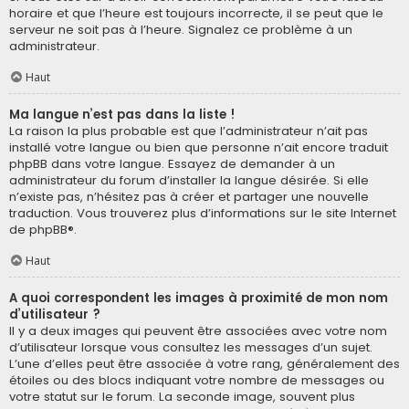
horaire et que l’heure est toujours incorrecte, il se peut que le
serveur ne soit pas à l’heure. Signalez ce problème à un
administrateur.
Haut
Ma langue n’est pas dans la liste !
La raison la plus probable est que l’administrateur n’ait pas
installé votre langue ou bien que personne n’ait encore traduit
phpBB dans votre langue. Essayez de demander à un
administrateur du forum d’installer la langue désirée. Si elle
n’existe pas, n’hésitez pas à créer et partager une nouvelle
traduction. Vous trouverez plus d’informations sur le site Internet
de
phpBB
®.
Haut
A quoi correspondent les images à proximité de mon nom
d’utilisateur ?
Il y a deux images qui peuvent être associées avec votre nom
d’utilisateur lorsque vous consultez les messages d’un sujet.
L’une d’elles peut être associée à votre rang, généralement des
étoiles ou des blocs indiquant votre nombre de messages ou
votre statut sur le forum. La seconde image, souvent plus