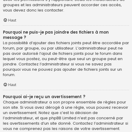
groupes et les administrateurs peuvent accorder ces accès,
vous devez donc les contacter.
Haut
Pourquoi ne puis-je pas joindre des fichiers à mon
message ?
La possibilité d’ajouter des fichiers joints peut être accordée par
forum, par groupe, ou par utilisateur. L’administrateur peut ne
pas avoir autorisé l’ajout de fichiers joints pour le forum dans
lequel vous postez, ou peut-être que seul un groupe peut en
joindre. Contactez l’administrateur si vous ne savez pas
pourquoi vous ne pouvez pas ajouter de fichiers joints sur un
forum.
Haut
Pourquoi ai-je reçu un avertissement ?
Chaque administrateur a son propre ensemble de règles pour
son site. Si vous avez dérogé à une règle, vous pouvez recevoir
un avertissement. Notez que c’est la décision de
l’administrateur, et que phpBB Limited n’est pas concerné par
les avertissements d’un site donné. Contactez l’administrateur si
vous ne comprenez pas les raisons de votre avertissement.