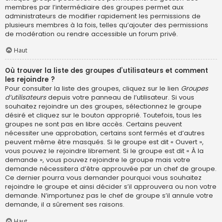
membres par l’intermédiaire des groupes permet aux
administrateurs de modifier rapidement les permissions de
plusieurs membres à la fois, telles qu’ajouter des permissions
de modération ou rendre accessible un forum privé.
Haut
Où trouver la liste des groupes d’utilisateurs et comment
les rejoindre ?
Pour consulter la liste des groupes, cliquez sur le lien
Groupes
d’utilisateurs
depuis votre panneau de l’utilisateur. Si vous
souhaitez rejoindre un des groupes, sélectionnez le groupe
désiré et cliquez sur le bouton approprié. Toutefois, tous les
groupes ne sont pas en libre accès. Certains peuvent
nécessiter une approbation, certains sont fermés et d’autres
peuvent même être masqués. Si le groupe est dit « Ouvert »,
vous pouvez le rejoindre librement. Si le groupe est dit « À la
demande », vous pouvez rejoindre le groupe mais votre
demande nécessitera d’être approuvée par un chef de groupe.
Ce dernier pourra vous demander pourquoi vous souhaitez
rejoindre le groupe et ainsi décider s’il approuvera ou non votre
demande. N’importunez pas le chef de groupe s’il annule votre
demande, il a sûrement ses raisons.
Haut