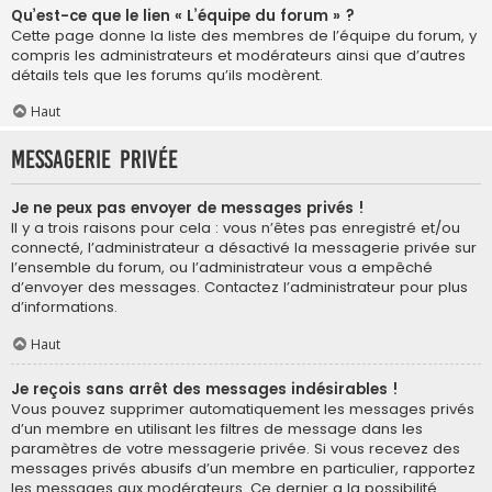
Qu’est-ce que le lien « L’équipe du forum » ?
Cette page donne la liste des membres de l’équipe du forum, y
compris les administrateurs et modérateurs ainsi que d’autres
détails tels que les forums qu’ils modèrent.
Haut
Messagerie privée
Je ne peux pas envoyer de messages privés !
Il y a trois raisons pour cela : vous n’êtes pas enregistré et/ou
connecté, l’administrateur a désactivé la messagerie privée sur
l’ensemble du forum, ou l’administrateur vous a empêché
d’envoyer des messages. Contactez l’administrateur pour plus
d’informations.
Haut
Je reçois sans arrêt des messages indésirables !
Vous pouvez supprimer automatiquement les messages privés
d’un membre en utilisant les filtres de message dans les
paramètres de votre messagerie privée. Si vous recevez des
messages privés abusifs d’un membre en particulier, rapportez
les messages aux modérateurs. Ce dernier a la possibilité