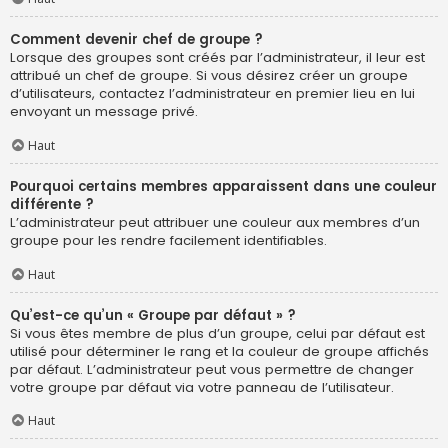
Comment devenir chef de groupe ?
Lorsque des groupes sont créés par l’administrateur, il leur est
attribué un chef de groupe. Si vous désirez créer un groupe
d’utilisateurs, contactez l’administrateur en premier lieu en lui
envoyant un message privé.
Haut
Pourquoi certains membres apparaissent dans une couleur
différente ?
L’administrateur peut attribuer une couleur aux membres d’un
groupe pour les rendre facilement identifiables.
Haut
Qu’est-ce qu’un « Groupe par défaut » ?
Si vous êtes membre de plus d’un groupe, celui par défaut est
utilisé pour déterminer le rang et la couleur de groupe affichés
par défaut. L’administrateur peut vous permettre de changer
votre groupe par défaut via votre panneau de l’utilisateur.
Haut