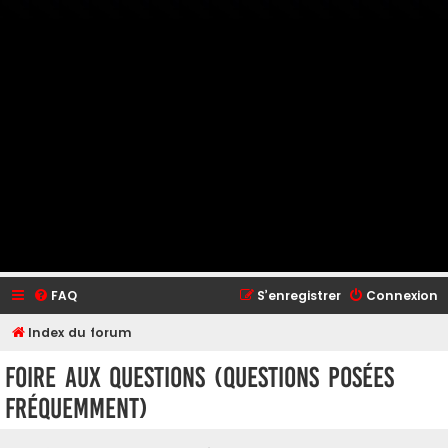
FAQ
S’enregistrer
Connexion
Index du forum
Foire aux questions (Questions posées
fréquemment)