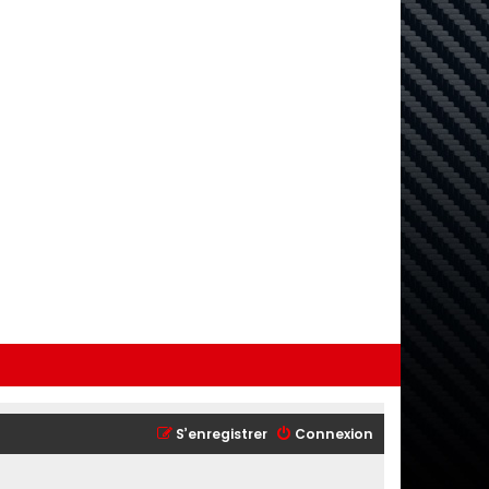
S’enregistrer
Connexion