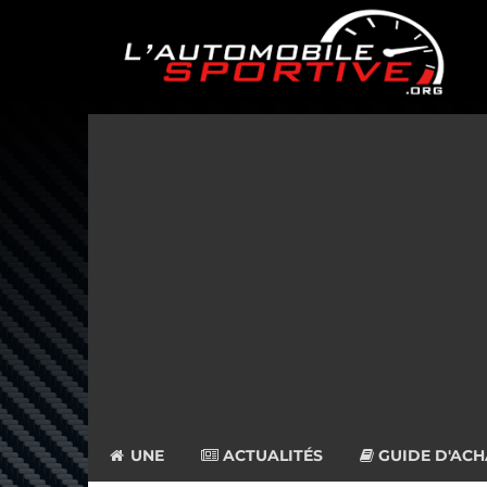
UNE
ACTUALITÉS
GUIDE D'ACH