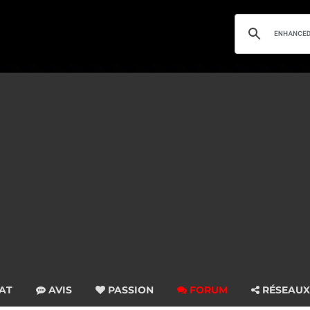
AT
AVIS
PASSION
FORUM
RÉSEAUX