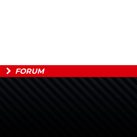
FORUM