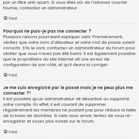
par un filtre anti-spam. Si vous êtes sûr de l’adresse courriel
fournie, contactez un administrateur.
Haut
Pourquoi ne puis-je pas me connecter ?
Plusieurs raisons pourraient expliquer cela. Premièrement,
vérifiez que votre nom d’utilisateur et votre mot de passe soient
corrects. S’ils le sont, contactez un administrateur du forum pour
vérifier que vous n’avez pas été banni. Il est également possible
que le propriétaire du site Internet ait une erreur de
configuration de son côté, et qu’il devra la corriger.
Haut
Je me suis enregistré par le passé mais je ne peux plus me
connecter ?!
Il est possible qu’un administrateur ait désactivé ou supprimé
votre compte. En effet, il est courant de supprimer
régulièrement les membres ne postant pas pour réduire la taille
de la base de données. Si cela vous arrive, tentez de vous ré-
enregistrer et soyez plus investi sur le forum.
Haut