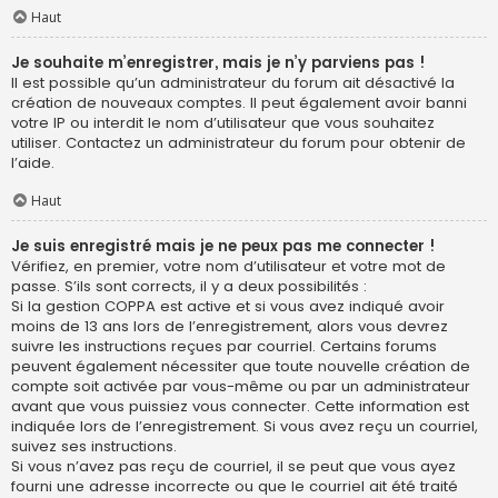
Haut
Je souhaite m’enregistrer, mais je n’y parviens pas !
Il est possible qu’un administrateur du forum ait désactivé la
création de nouveaux comptes. Il peut également avoir banni
votre IP ou interdit le nom d’utilisateur que vous souhaitez
utiliser. Contactez un administrateur du forum pour obtenir de
l’aide.
Haut
Je suis enregistré mais je ne peux pas me connecter !
Vérifiez, en premier, votre nom d’utilisateur et votre mot de
passe. S’ils sont corrects, il y a deux possibilités :
Si la gestion COPPA est active et si vous avez indiqué avoir
moins de 13 ans lors de l’enregistrement, alors vous devrez
suivre les instructions reçues par courriel. Certains forums
peuvent également nécessiter que toute nouvelle création de
compte soit activée par vous-même ou par un administrateur
avant que vous puissiez vous connecter. Cette information est
indiquée lors de l’enregistrement. Si vous avez reçu un courriel,
suivez ses instructions.
Si vous n’avez pas reçu de courriel, il se peut que vous ayez
fourni une adresse incorrecte ou que le courriel ait été traité