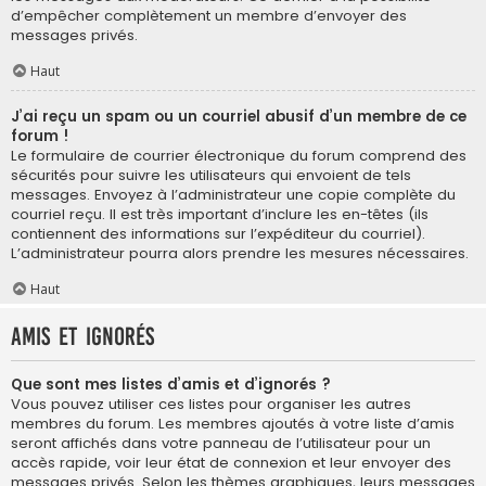
d’empêcher complètement un membre d’envoyer des
messages privés.
Haut
J’ai reçu un spam ou un courriel abusif d’un membre de ce
forum !
Le formulaire de courrier électronique du forum comprend des
sécurités pour suivre les utilisateurs qui envoient de tels
messages. Envoyez à l’administrateur une copie complète du
courriel reçu. Il est très important d’inclure les en-têtes (ils
contiennent des informations sur l’expéditeur du courriel).
L’administrateur pourra alors prendre les mesures nécessaires.
Haut
Amis et ignorés
Que sont mes listes d’amis et d’ignorés ?
Vous pouvez utiliser ces listes pour organiser les autres
membres du forum. Les membres ajoutés à votre liste d’amis
seront affichés dans votre panneau de l’utilisateur pour un
accès rapide, voir leur état de connexion et leur envoyer des
messages privés. Selon les thèmes graphiques, leurs messages