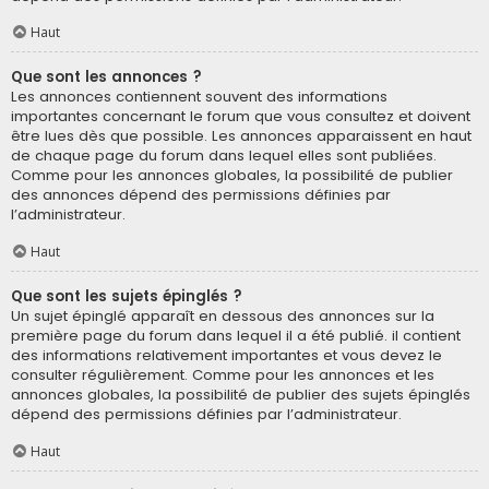
Haut
Que sont les annonces ?
Les annonces contiennent souvent des informations
importantes concernant le forum que vous consultez et doivent
être lues dès que possible. Les annonces apparaissent en haut
de chaque page du forum dans lequel elles sont publiées.
Comme pour les annonces globales, la possibilité de publier
des annonces dépend des permissions définies par
l’administrateur.
Haut
Que sont les sujets épinglés ?
Un sujet épinglé apparaît en dessous des annonces sur la
première page du forum dans lequel il a été publié. il contient
des informations relativement importantes et vous devez le
consulter régulièrement. Comme pour les annonces et les
annonces globales, la possibilité de publier des sujets épinglés
dépend des permissions définies par l’administrateur.
Haut