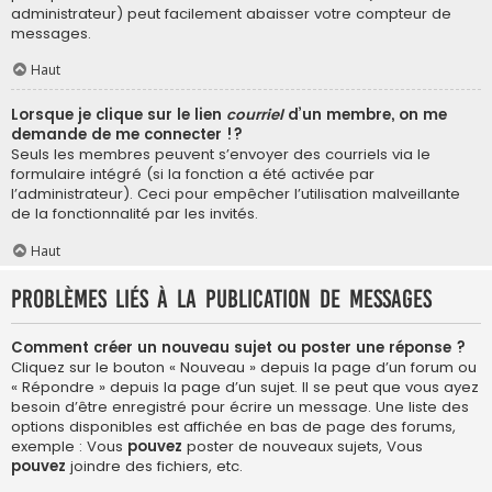
administrateur) peut facilement abaisser votre compteur de
messages.
Haut
Lorsque je clique sur le lien
courriel
d’un membre, on me
demande de me connecter !?
Seuls les membres peuvent s’envoyer des courriels via le
formulaire intégré (si la fonction a été activée par
l’administrateur). Ceci pour empêcher l’utilisation malveillante
de la fonctionnalité par les invités.
Haut
Problèmes liés à la publication de messages
Comment créer un nouveau sujet ou poster une réponse ?
Cliquez sur le bouton « Nouveau » depuis la page d’un forum ou
« Répondre » depuis la page d’un sujet. Il se peut que vous ayez
besoin d’être enregistré pour écrire un message. Une liste des
options disponibles est affichée en bas de page des forums,
exemple : Vous
pouvez
poster de nouveaux sujets, Vous
pouvez
joindre des fichiers, etc.