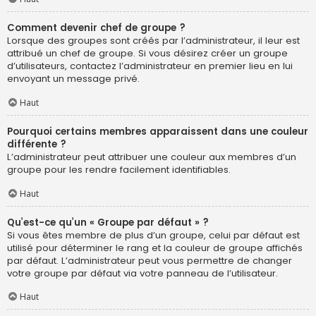
Comment devenir chef de groupe ?
Lorsque des groupes sont créés par l’administrateur, il leur est
attribué un chef de groupe. Si vous désirez créer un groupe
d’utilisateurs, contactez l’administrateur en premier lieu en lui
envoyant un message privé.
Haut
Pourquoi certains membres apparaissent dans une couleur
différente ?
L’administrateur peut attribuer une couleur aux membres d’un
groupe pour les rendre facilement identifiables.
Haut
Qu’est-ce qu’un « Groupe par défaut » ?
Si vous êtes membre de plus d’un groupe, celui par défaut est
utilisé pour déterminer le rang et la couleur de groupe affichés
par défaut. L’administrateur peut vous permettre de changer
votre groupe par défaut via votre panneau de l’utilisateur.
Haut