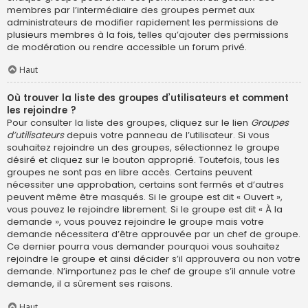
membres par l’intermédiaire des groupes permet aux
administrateurs de modifier rapidement les permissions de
plusieurs membres à la fois, telles qu’ajouter des permissions
de modération ou rendre accessible un forum privé.
Haut
Où trouver la liste des groupes d’utilisateurs et comment
les rejoindre ?
Pour consulter la liste des groupes, cliquez sur le lien
Groupes
d’utilisateurs
depuis votre panneau de l’utilisateur. Si vous
souhaitez rejoindre un des groupes, sélectionnez le groupe
désiré et cliquez sur le bouton approprié. Toutefois, tous les
groupes ne sont pas en libre accès. Certains peuvent
nécessiter une approbation, certains sont fermés et d’autres
peuvent même être masqués. Si le groupe est dit « Ouvert »,
vous pouvez le rejoindre librement. Si le groupe est dit « À la
demande », vous pouvez rejoindre le groupe mais votre
demande nécessitera d’être approuvée par un chef de groupe.
Ce dernier pourra vous demander pourquoi vous souhaitez
rejoindre le groupe et ainsi décider s’il approuvera ou non votre
demande. N’importunez pas le chef de groupe s’il annule votre
demande, il a sûrement ses raisons.
Haut