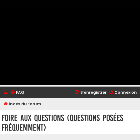
FAQ
S’enregistrer
Connexion
Index du forum
Foire aux questions (Questions posées
fréquemment)