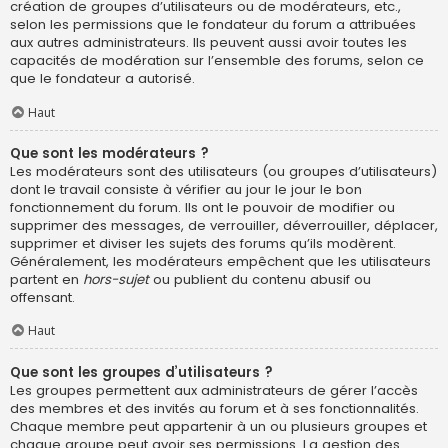
création de groupes d’utilisateurs ou de modérateurs, etc.,
selon les permissions que le fondateur du forum a attribuées
aux autres administrateurs. Ils peuvent aussi avoir toutes les
capacités de modération sur l’ensemble des forums, selon ce
que le fondateur a autorisé.
Haut
Que sont les modérateurs ?
Les modérateurs sont des utilisateurs (ou groupes d’utilisateurs)
dont le travail consiste à vérifier au jour le jour le bon
fonctionnement du forum. Ils ont le pouvoir de modifier ou
supprimer des messages, de verrouiller, déverrouiller, déplacer,
supprimer et diviser les sujets des forums qu’ils modèrent.
Généralement, les modérateurs empêchent que les utilisateurs
partent en
hors-sujet
ou publient du contenu abusif ou
offensant.
Haut
Que sont les groupes d’utilisateurs ?
Les groupes permettent aux administrateurs de gérer l’accès
des membres et des invités au forum et à ses fonctionnalités.
Chaque membre peut appartenir à un ou plusieurs groupes et
chaque groupe peut avoir ses permissions. La gestion des