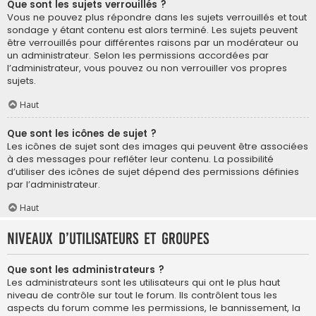
Que sont les sujets verrouillés ?
Vous ne pouvez plus répondre dans les sujets verrouillés et tout
sondage y étant contenu est alors terminé. Les sujets peuvent
être verrouillés pour différentes raisons par un modérateur ou
un administrateur. Selon les permissions accordées par
l’administrateur, vous pouvez ou non verrouiller vos propres
sujets.
Haut
Que sont les icônes de sujet ?
Les icônes de sujet sont des images qui peuvent être associées
à des messages pour refléter leur contenu. La possibilité
d’utiliser des icônes de sujet dépend des permissions définies
par l’administrateur.
Haut
Niveaux d’utilisateurs et groupes
Que sont les administrateurs ?
Les administrateurs sont les utilisateurs qui ont le plus haut
niveau de contrôle sur tout le forum. Ils contrôlent tous les
aspects du forum comme les permissions, le bannissement, la