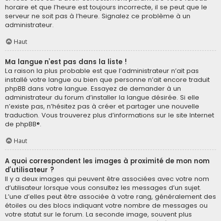
horaire et que l’heure est toujours incorrecte, il se peut que le
serveur ne soit pas à l’heure. Signalez ce problème à un
administrateur.
Haut
Ma langue n’est pas dans la liste !
La raison la plus probable est que l’administrateur n’ait pas
installé votre langue ou bien que personne n’ait encore traduit
phpBB dans votre langue. Essayez de demander à un
administrateur du forum d’installer la langue désirée. Si elle
n’existe pas, n’hésitez pas à créer et partager une nouvelle
traduction. Vous trouverez plus d’informations sur le site Internet
de
phpBB
®.
Haut
A quoi correspondent les images à proximité de mon nom
d’utilisateur ?
Il y a deux images qui peuvent être associées avec votre nom
d’utilisateur lorsque vous consultez les messages d’un sujet.
L’une d’elles peut être associée à votre rang, généralement des
étoiles ou des blocs indiquant votre nombre de messages ou
votre statut sur le forum. La seconde image, souvent plus