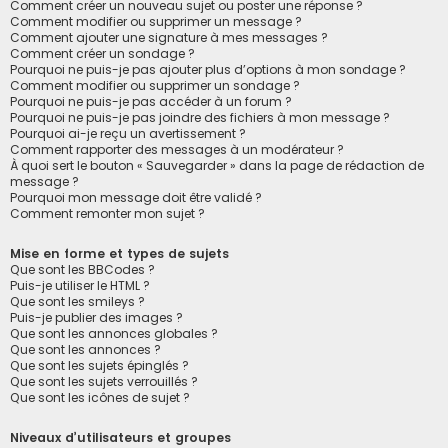
Comment créer un nouveau sujet ou poster une réponse ?
Comment modifier ou supprimer un message ?
Comment ajouter une signature à mes messages ?
Comment créer un sondage ?
Pourquoi ne puis-je pas ajouter plus d’options à mon sondage ?
Comment modifier ou supprimer un sondage ?
Pourquoi ne puis-je pas accéder à un forum ?
Pourquoi ne puis-je pas joindre des fichiers à mon message ?
Pourquoi ai-je reçu un avertissement ?
Comment rapporter des messages à un modérateur ?
À quoi sert le bouton « Sauvegarder » dans la page de rédaction de
message ?
Pourquoi mon message doit être validé ?
Comment remonter mon sujet ?
Mise en forme et types de sujets
Que sont les BBCodes ?
Puis-je utiliser le HTML ?
Que sont les smileys ?
Puis-je publier des images ?
Que sont les annonces globales ?
Que sont les annonces ?
Que sont les sujets épinglés ?
Que sont les sujets verrouillés ?
Que sont les icônes de sujet ?
Niveaux d’utilisateurs et groupes