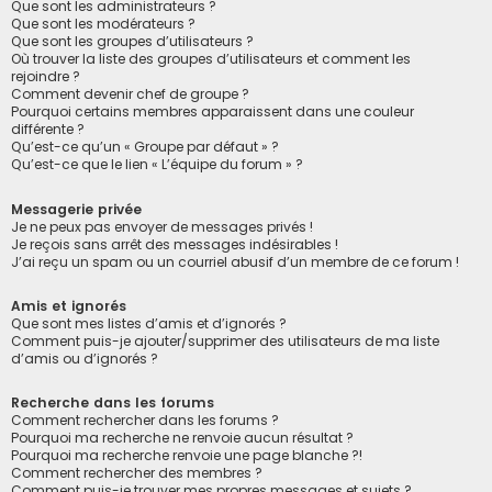
Que sont les administrateurs ?
Que sont les modérateurs ?
Que sont les groupes d’utilisateurs ?
Où trouver la liste des groupes d’utilisateurs et comment les
rejoindre ?
Comment devenir chef de groupe ?
Pourquoi certains membres apparaissent dans une couleur
différente ?
Qu’est-ce qu’un « Groupe par défaut » ?
Qu’est-ce que le lien « L’équipe du forum » ?
Messagerie privée
Je ne peux pas envoyer de messages privés !
Je reçois sans arrêt des messages indésirables !
J’ai reçu un spam ou un courriel abusif d’un membre de ce forum !
Amis et ignorés
Que sont mes listes d’amis et d’ignorés ?
Comment puis-je ajouter/supprimer des utilisateurs de ma liste
d’amis ou d’ignorés ?
Recherche dans les forums
Comment rechercher dans les forums ?
Pourquoi ma recherche ne renvoie aucun résultat ?
Pourquoi ma recherche renvoie une page blanche ?!
Comment rechercher des membres ?
Comment puis-je trouver mes propres messages et sujets ?