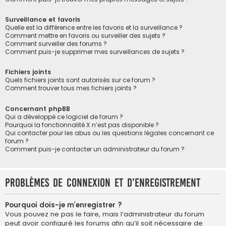
Surveillance et favoris
Quelle est la différence entre les favoris et la surveillance ?
Comment mettre en favoris ou surveiller des sujets ?
Comment surveiller des forums ?
Comment puis-je supprimer mes surveillances de sujets ?
Fichiers joints
Quels fichiers joints sont autorisés sur ce forum ?
Comment trouver tous mes fichiers joints ?
Concernant phpBB
Qui a développé ce logiciel de forum ?
Pourquoi la fonctionnalité X n’est pas disponible ?
Qui contacter pour les abus ou les questions légales concernant ce
forum ?
Comment puis-je contacter un administrateur du forum ?
Problèmes de connexion et d’enregistrement
Pourquoi dois-je m’enregistrer ?
Vous pouvez ne pas le faire, mais l’administrateur du forum
peut avoir configuré les forums afin qu’il soit nécessaire de