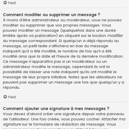
Haut
Comment modifier ou supprimer un message ?
À moins d’être administrateur ou modérateur, vous ne pouvez
modifier ou supprimer que vos propres messages. Vous
pouvez modifier un message (quelquefois dans une durée
limitée après sa publication) en cliquant sur le bouton
modifier
du message correspondant. Si quelqu’un a déjà répondu au
message, un petit texte s’affichera en bas du message
indiquant qu’il a été modifié, le nombre de fois qu’il a été
modifié ainsi que la date et l’heure de la dernière modification.
Ce message n’apparaîtra pas si un modérateur ou un
administrateur modifie le message, cependant ils ont la
possibilité de laisser une note indiquant qu’ils ont modifié le
message de leur propre initiative. Notez que les utilisateurs ne
peuvent pas supprimer un message une fois que quelqu’un y a
répondu.
Haut
Comment ajouter une signature à mes messages ?
Vous devez d’abord créer une signature depuis votre panneau
de l’utilisateur. Une fois créée, vous pouvez cocher
Attacher ma
signature
sur le formulaire de rédaction de message. Vous