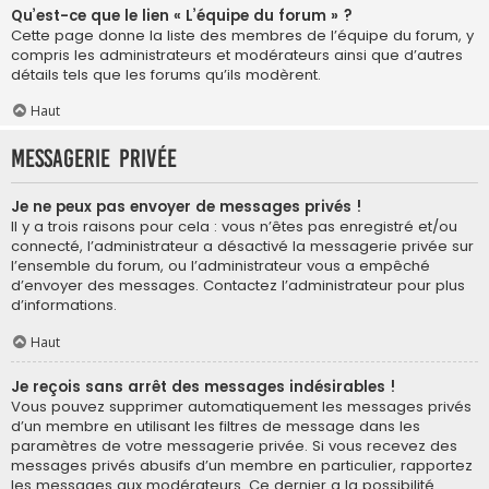
Qu’est-ce que le lien « L’équipe du forum » ?
Cette page donne la liste des membres de l’équipe du forum, y
compris les administrateurs et modérateurs ainsi que d’autres
détails tels que les forums qu’ils modèrent.
Haut
Messagerie privée
Je ne peux pas envoyer de messages privés !
Il y a trois raisons pour cela : vous n’êtes pas enregistré et/ou
connecté, l’administrateur a désactivé la messagerie privée sur
l’ensemble du forum, ou l’administrateur vous a empêché
d’envoyer des messages. Contactez l’administrateur pour plus
d’informations.
Haut
Je reçois sans arrêt des messages indésirables !
Vous pouvez supprimer automatiquement les messages privés
d’un membre en utilisant les filtres de message dans les
paramètres de votre messagerie privée. Si vous recevez des
messages privés abusifs d’un membre en particulier, rapportez
les messages aux modérateurs. Ce dernier a la possibilité