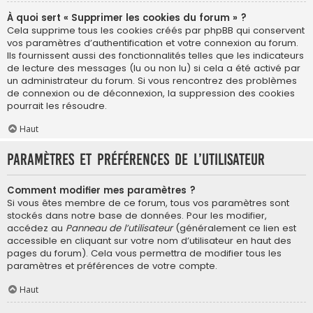
À quoi sert « Supprimer les cookies du forum » ?
Cela supprime tous les cookies créés par phpBB qui conservent
vos paramètres d’authentification et votre connexion au forum.
Ils fournissent aussi des fonctionnalités telles que les indicateurs
de lecture des messages (lu ou non lu) si cela a été activé par
un administrateur du forum. Si vous rencontrez des problèmes
de connexion ou de déconnexion, la suppression des cookies
pourrait les résoudre.
Haut
Paramètres et préférences de l’utilisateur
Comment modifier mes paramètres ?
Si vous êtes membre de ce forum, tous vos paramètres sont
stockés dans notre base de données. Pour les modifier,
accédez au
Panneau de l’utilisateur
(généralement ce lien est
accessible en cliquant sur votre nom d’utilisateur en haut des
pages du forum). Cela vous permettra de modifier tous les
paramètres et préférences de votre compte.
Haut