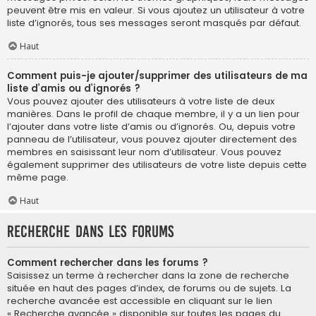
peuvent être mis en valeur. Si vous ajoutez un utilisateur à votre
liste d’ignorés, tous ses messages seront masqués par défaut.
Haut
Comment puis-je ajouter/supprimer des utilisateurs de ma
liste d’amis ou d’ignorés ?
Vous pouvez ajouter des utilisateurs à votre liste de deux
manières. Dans le profil de chaque membre, il y a un lien pour
l’ajouter dans votre liste d’amis ou d’ignorés. Ou, depuis votre
panneau de l’utilisateur, vous pouvez ajouter directement des
membres en saisissant leur nom d’utilisateur. Vous pouvez
également supprimer des utilisateurs de votre liste depuis cette
même page.
Haut
Recherche dans les forums
Comment rechercher dans les forums ?
Saisissez un terme à rechercher dans la zone de recherche
située en haut des pages d’index, de forums ou de sujets. La
recherche avancée est accessible en cliquant sur le lien
« Recherche avancée » disponible sur toutes les pages du