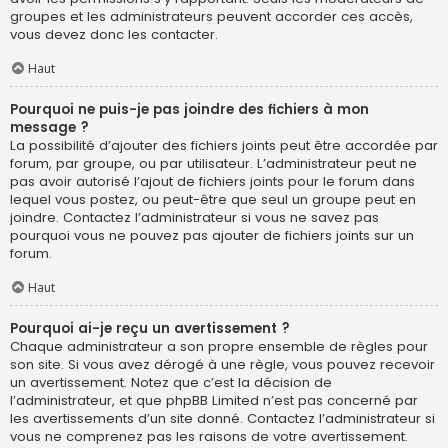
groupes et les administrateurs peuvent accorder ces accès,
vous devez donc les contacter.
Haut
Pourquoi ne puis-je pas joindre des fichiers à mon
message ?
La possibilité d’ajouter des fichiers joints peut être accordée par
forum, par groupe, ou par utilisateur. L’administrateur peut ne
pas avoir autorisé l’ajout de fichiers joints pour le forum dans
lequel vous postez, ou peut-être que seul un groupe peut en
joindre. Contactez l’administrateur si vous ne savez pas
pourquoi vous ne pouvez pas ajouter de fichiers joints sur un
forum.
Haut
Pourquoi ai-je reçu un avertissement ?
Chaque administrateur a son propre ensemble de règles pour
son site. Si vous avez dérogé à une règle, vous pouvez recevoir
un avertissement. Notez que c’est la décision de
l’administrateur, et que phpBB Limited n’est pas concerné par
les avertissements d’un site donné. Contactez l’administrateur si
vous ne comprenez pas les raisons de votre avertissement.