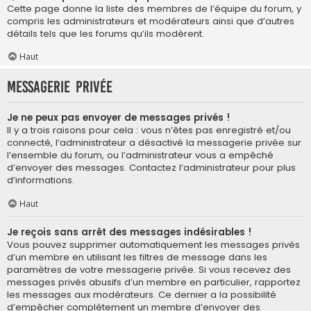
Cette page donne la liste des membres de l’équipe du forum, y
compris les administrateurs et modérateurs ainsi que d’autres
détails tels que les forums qu’ils modèrent.
Haut
Messagerie privée
Je ne peux pas envoyer de messages privés !
Il y a trois raisons pour cela : vous n’êtes pas enregistré et/ou
connecté, l’administrateur a désactivé la messagerie privée sur
l’ensemble du forum, ou l’administrateur vous a empêché
d’envoyer des messages. Contactez l’administrateur pour plus
d’informations.
Haut
Je reçois sans arrêt des messages indésirables !
Vous pouvez supprimer automatiquement les messages privés
d’un membre en utilisant les filtres de message dans les
paramètres de votre messagerie privée. Si vous recevez des
messages privés abusifs d’un membre en particulier, rapportez
les messages aux modérateurs. Ce dernier a la possibilité
d’empêcher complètement un membre d’envoyer des