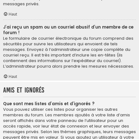
messages privés.
Haut
J’ai reçu un spam ou un courriel abusif d’un membre de ce
forum !
Le formulaire de courrier électronique du forum comprend des
sécurités pour suivre les utilisateurs qui envoient de tels
messages. Envoyez à l’administrateur une copie complète du
courriel reçu. Il est très important d’inclure les en-têtes (ils
contiennent des informations sur l’expéditeur du courriel).
L’administrateur pourra alors prendre les mesures nécessaires.
Haut
Amis et ignorés
Que sont mes listes d’amis et d’ignorés ?
Vous pouvez utiliser ces listes pour organiser les autres
membres du forum. Les membres ajoutés à votre liste d’amis
seront affichés dans votre panneau de l’utilisateur pour un
accès rapide, voir leur état de connexion et leur envoyer des
messages privés. Selon les thèmes graphiques, leurs messages
peuvent être mis en valeur. Si vous ajoutez un utilisateur à votre