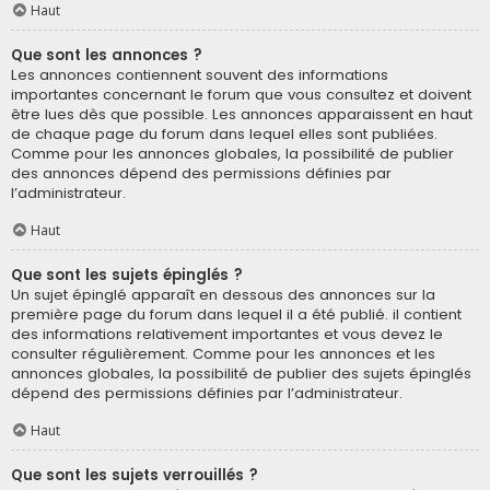
Haut
Que sont les annonces ?
Les annonces contiennent souvent des informations
importantes concernant le forum que vous consultez et doivent
être lues dès que possible. Les annonces apparaissent en haut
de chaque page du forum dans lequel elles sont publiées.
Comme pour les annonces globales, la possibilité de publier
des annonces dépend des permissions définies par
l’administrateur.
Haut
Que sont les sujets épinglés ?
Un sujet épinglé apparaît en dessous des annonces sur la
première page du forum dans lequel il a été publié. il contient
des informations relativement importantes et vous devez le
consulter régulièrement. Comme pour les annonces et les
annonces globales, la possibilité de publier des sujets épinglés
dépend des permissions définies par l’administrateur.
Haut
Que sont les sujets verrouillés ?