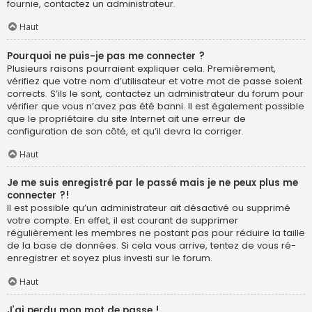
fournie, contactez un administrateur.
Haut
Pourquoi ne puis-je pas me connecter ?
Plusieurs raisons pourraient expliquer cela. Premièrement,
vérifiez que votre nom d’utilisateur et votre mot de passe soient
corrects. S’ils le sont, contactez un administrateur du forum pour
vérifier que vous n’avez pas été banni. Il est également possible
que le propriétaire du site Internet ait une erreur de
configuration de son côté, et qu’il devra la corriger.
Haut
Je me suis enregistré par le passé mais je ne peux plus me
connecter ?!
Il est possible qu’un administrateur ait désactivé ou supprimé
votre compte. En effet, il est courant de supprimer
régulièrement les membres ne postant pas pour réduire la taille
de la base de données. Si cela vous arrive, tentez de vous ré-
enregistrer et soyez plus investi sur le forum.
Haut
J’ai perdu mon mot de passe !