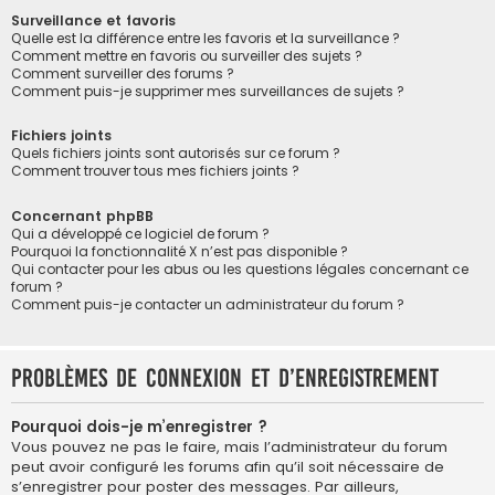
Surveillance et favoris
Quelle est la différence entre les favoris et la surveillance ?
Comment mettre en favoris ou surveiller des sujets ?
Comment surveiller des forums ?
Comment puis-je supprimer mes surveillances de sujets ?
Fichiers joints
Quels fichiers joints sont autorisés sur ce forum ?
Comment trouver tous mes fichiers joints ?
Concernant phpBB
Qui a développé ce logiciel de forum ?
Pourquoi la fonctionnalité X n’est pas disponible ?
Qui contacter pour les abus ou les questions légales concernant ce
forum ?
Comment puis-je contacter un administrateur du forum ?
Problèmes de connexion et d’enregistrement
Pourquoi dois-je m’enregistrer ?
Vous pouvez ne pas le faire, mais l’administrateur du forum
peut avoir configuré les forums afin qu’il soit nécessaire de
s’enregistrer pour poster des messages. Par ailleurs,