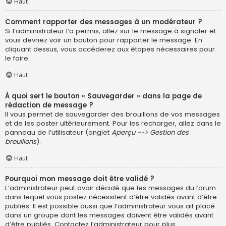
Haut
Comment rapporter des messages à un modérateur ?
Si l’administrateur l’a permis, allez sur le message à signaler et
vous devriez voir un bouton pour rapporter le message. En
cliquant dessus, vous accéderez aux étapes nécessaires pour
le faire.
Haut
À quoi sert le bouton « Sauvegarder » dans la page de
rédaction de message ?
Il vous permet de sauvegarder des brouillons de vos messages
et de les poster ultérieurement. Pour les recharger, allez dans le
panneau de l’utilisateur (onglet
Aperçu --> Gestion des
brouillons
).
Haut
Pourquoi mon message doit être validé ?
L’administrateur peut avoir décidé que les messages du forum
dans lequel vous postez nécessitent d’être validés avant d’être
publiés. Il est possible aussi que l’administrateur vous ait placé
dans un groupe dont les messages doivent être validés avant
d’être publiés. Contactez l’administrateur pour plus