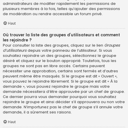
administrateurs de modifier rapidement les permissions de
plusieurs membres à la fois, telles qu’ajouter des permissions
de modération ou rendre accessible un forum privé.
Haut
Où trouver la liste des groupes d’utilisateurs et comment
les rejoindre ?
Pour consulter la liste des groupes, cliquez sur le lien
Groupes
d’utilisateurs
depuis votre panneau de l’utilisateur. Si vous
souhaitez rejoindre un des groupes, sélectionnez le groupe
désiré et cliquez sur le bouton approprié. Toutefois, tous les
groupes ne sont pas en libre accès. Certains peuvent
nécessiter une approbation, certains sont fermés et d’autres
peuvent même être masqués. Si le groupe est dit « Ouvert »,
vous pouvez le rejoindre librement. Si le groupe est dit « À la
demande », vous pouvez rejoindre le groupe mais votre
demande nécessitera d’être approuvée par un chef de groupe.
Ce dernier pourra vous demander pourquoi vous souhaitez
rejoindre le groupe et ainsi décider s’il approuvera ou non votre
demande. N’importunez pas le chef de groupe s’il annule votre
demande, il a sûrement ses raisons.
Haut