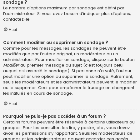
sondage ?
Le nombre d’options maximum par sondage est défini par
l’administrateur. Si vous avez besoin d’indiquer plus d’options,
contactez-le.
Haut
Comment modifier ou supprimer un sondage ?
Comme pour les messages, les sondages ne peuvent être
modifiés que par l’auteur original, un modérateur ou un
administrateur. Pour modifier un sondage, cliquez sur le bouton
Modifier
du premier message du sujet (c’est toujours celui
auquel est associé le sondage). Si personne n’a voté, l’auteur
peut modifier une option ou supprimer le sondage. Autrement,
seuls les modérateurs et les administrateurs peuvent le modifier
ou le supprimer. Ceci pour empêcher le trucage en changeant
les intitulés en cours de sondage.
Haut
Pourquoi ne puis-je pas accéder à un forum ?
Certains forums peuvent être réservés à certains utilisateurs ou
groupes. Pour les consulter, les lire, y poster, etc., vous devez
avoir les permissions s’y rapportant. Seuls les modérateurs de
groupes et les administrateurs peuvent accorder ces accès,