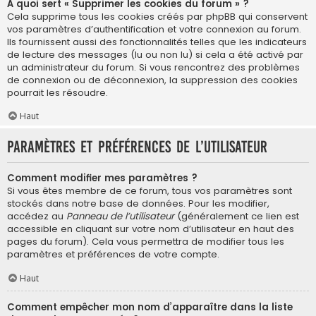
À quoi sert « Supprimer les cookies du forum » ?
Cela supprime tous les cookies créés par phpBB qui conservent
vos paramètres d’authentification et votre connexion au forum.
Ils fournissent aussi des fonctionnalités telles que les indicateurs
de lecture des messages (lu ou non lu) si cela a été activé par
un administrateur du forum. Si vous rencontrez des problèmes
de connexion ou de déconnexion, la suppression des cookies
pourrait les résoudre.
Haut
Paramètres et préférences de l’utilisateur
Comment modifier mes paramètres ?
Si vous êtes membre de ce forum, tous vos paramètres sont
stockés dans notre base de données. Pour les modifier,
accédez au
Panneau de l’utilisateur
(généralement ce lien est
accessible en cliquant sur votre nom d’utilisateur en haut des
pages du forum). Cela vous permettra de modifier tous les
paramètres et préférences de votre compte.
Haut
Comment empêcher mon nom d’apparaître dans la liste