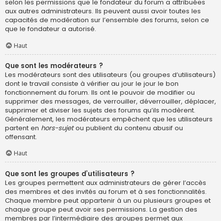
selon les permissions que le fondateur du forum a attribuées
aux autres administrateurs. Ils peuvent aussi avoir toutes les
capacités de modération sur l’ensemble des forums, selon ce
que le fondateur a autorisé.
Haut
Que sont les modérateurs ?
Les modérateurs sont des utilisateurs (ou groupes d’utilisateurs)
dont le travail consiste à vérifier au jour le jour le bon
fonctionnement du forum. Ils ont le pouvoir de modifier ou
supprimer des messages, de verrouiller, déverrouiller, déplacer,
supprimer et diviser les sujets des forums qu’ils modèrent.
Généralement, les modérateurs empêchent que les utilisateurs
partent en
hors-sujet
ou publient du contenu abusif ou
offensant.
Haut
Que sont les groupes d’utilisateurs ?
Les groupes permettent aux administrateurs de gérer l’accès
des membres et des invités au forum et à ses fonctionnalités.
Chaque membre peut appartenir à un ou plusieurs groupes et
chaque groupe peut avoir ses permissions. La gestion des
membres par l’intermédiaire des groupes permet aux