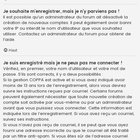
Je souhaite m’enregistrer, mais je n’y parviens pas !
Il est possible qu’un administrateur du forum ait désactivé la
création de nouveaux comptes. Il peut également avoir banni
votre IP ou interdit le nom d’utilisateur que vous souhaitez
utiliser. Contactez un administrateur du forum pour obtenir de
l’aide.
Haut
Je suis enregistré mais je ne peux pas me connecter !
Vérifiez, en premier, votre nom d’utilisateur et votre mot de
passe. S’ils sont corrects, il y a deux possibilités :
Si la gestion COPPA est active et si vous avez indiqué avoir
moins de 13 ans lors de l’enregistrement, alors vous devrez
suivre les instructions reçues par courriel. Certains forums
peuvent également nécessiter que toute nouvelle création de
compte soit activée par vous-même ou par un administrateur
avant que vous puissiez vous connecter. Cette information est
indiquée lors de l’enregistrement. Si vous avez reçu un courriel,
suivez ses instructions.
Si vous n’avez pas reçu de courriel, il se peut que vous ayez
fourni une adresse incorrecte ou que le courriel ait été traité
par un filtre anti-spam. Si vous êtes sûr de l’adresse courriel