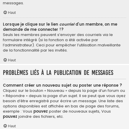
messages.
Haut
Lorsque je clique sur le lien
courriel
d’un membre, on me
demande de me connecter !?
Seuls les membres peuvent s’envoyer des courriels via le
formulaire intégré (si la fonction a été activée par
l’administrateur). Ceci pour empêcher l’utilisation malveillante
de la fonctionnalité par les invités.
Haut
Problèmes liés à la publication de messages
Comment créer un nouveau sujet ou poster une réponse ?
Cliquez sur le bouton « Nouveau » depuis la page d’un forum ou
« Répondre » depuis la page d’un sujet. Il se peut que vous ayez
besoin d’être enregistré pour écrire un message. Une liste des
options disponibles est affichée en bas de page des forums,
exemple : Vous
pouvez
poster de nouveaux sujets, Vous
pouvez
joindre des fichiers, etc.
Haut