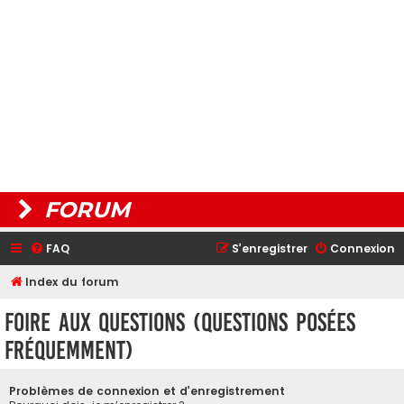
FORUM
FAQ
S’enregistrer
Connexion
Index du forum
Foire aux questions (Questions posées
fréquemment)
Problèmes de connexion et d’enregistrement