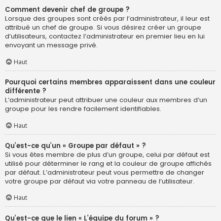
Comment devenir chef de groupe ?
Lorsque des groupes sont créés par l’administrateur, il leur est
attribué un chef de groupe. Si vous désirez créer un groupe
d’utilisateurs, contactez l’administrateur en premier lieu en lui
envoyant un message privé.
Haut
Pourquoi certains membres apparaissent dans une couleur
différente ?
L’administrateur peut attribuer une couleur aux membres d’un
groupe pour les rendre facilement identifiables.
Haut
Qu’est-ce qu’un « Groupe par défaut » ?
Si vous êtes membre de plus d’un groupe, celui par défaut est
utilisé pour déterminer le rang et la couleur de groupe affichés
par défaut. L’administrateur peut vous permettre de changer
votre groupe par défaut via votre panneau de l’utilisateur.
Haut
Qu’est-ce que le lien « L’équipe du forum » ?