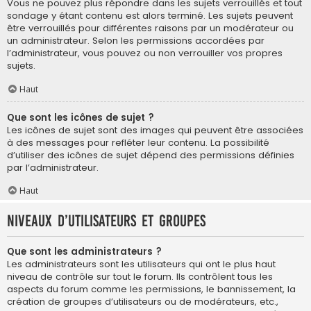
Vous ne pouvez plus répondre dans les sujets verrouillés et tout
sondage y étant contenu est alors terminé. Les sujets peuvent
être verrouillés pour différentes raisons par un modérateur ou
un administrateur. Selon les permissions accordées par
l’administrateur, vous pouvez ou non verrouiller vos propres
sujets.
Haut
Que sont les icônes de sujet ?
Les icônes de sujet sont des images qui peuvent être associées
à des messages pour refléter leur contenu. La possibilité
d’utiliser des icônes de sujet dépend des permissions définies
par l’administrateur.
Haut
Niveaux d’utilisateurs et groupes
Que sont les administrateurs ?
Les administrateurs sont les utilisateurs qui ont le plus haut
niveau de contrôle sur tout le forum. Ils contrôlent tous les
aspects du forum comme les permissions, le bannissement, la
création de groupes d’utilisateurs ou de modérateurs, etc.,