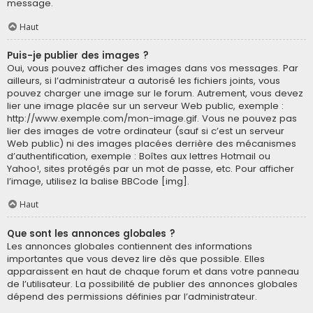
message.
Haut
Puis-je publier des images ?
Oui, vous pouvez afficher des images dans vos messages. Par
ailleurs, si l’administrateur a autorisé les fichiers joints, vous
pouvez charger une image sur le forum. Autrement, vous devez
lier une image placée sur un serveur Web public, exemple :
http://www.exemple.com/mon-image.gif. Vous ne pouvez pas
lier des images de votre ordinateur (sauf si c’est un serveur
Web public) ni des images placées derrière des mécanismes
d’authentification, exemple : Boîtes aux lettres Hotmail ou
Yahoo!, sites protégés par un mot de passe, etc. Pour afficher
l’image, utilisez la balise BBCode [img].
Haut
Que sont les annonces globales ?
Les annonces globales contiennent des informations
importantes que vous devez lire dès que possible. Elles
apparaissent en haut de chaque forum et dans votre panneau
de l’utilisateur. La possibilité de publier des annonces globales
dépend des permissions définies par l’administrateur.