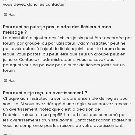
vous devez donc les contacter.
Haut
Pourquoi ne puis-je pas joindre des fichiers à mon
message ?
La possibilité d’ajouter des fichiers joints peut être accordée par
forum, par groupe, ou par utilisateur. L’administrateur peut ne
pas avoir autorisé l’ajout de fichiers joints pour le forum dans
lequel vous postez, ou peut-être que seul un groupe peut en
joindre. Contactez l’administrateur si vous ne savez pas
pourquoi vous ne pouvez pas ajouter de fichiers joints sur un
forum.
Haut
Pourquoi ai-je reçu un avertissement ?
Chaque administrateur a son propre ensemble de règles pour
son site. Si vous avez dérogé à une règle, vous pouvez recevoir
un avertissement. Notez que c’est la décision de
l’administrateur, et que phpBB Limited n’est pas concerné par
les avertissements d’un site donné. Contactez l’administrateur si
vous ne comprenez pas les raisons de votre avertissement.