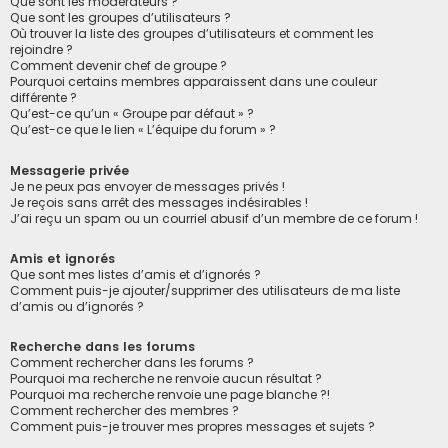
Que sont les modérateurs ?
Que sont les groupes d’utilisateurs ?
Où trouver la liste des groupes d’utilisateurs et comment les
rejoindre ?
Comment devenir chef de groupe ?
Pourquoi certains membres apparaissent dans une couleur
différente ?
Qu’est-ce qu’un « Groupe par défaut » ?
Qu’est-ce que le lien « L’équipe du forum » ?
Messagerie privée
Je ne peux pas envoyer de messages privés !
Je reçois sans arrêt des messages indésirables !
J’ai reçu un spam ou un courriel abusif d’un membre de ce forum !
Amis et ignorés
Que sont mes listes d’amis et d’ignorés ?
Comment puis-je ajouter/supprimer des utilisateurs de ma liste
d’amis ou d’ignorés ?
Recherche dans les forums
Comment rechercher dans les forums ?
Pourquoi ma recherche ne renvoie aucun résultat ?
Pourquoi ma recherche renvoie une page blanche ?!
Comment rechercher des membres ?
Comment puis-je trouver mes propres messages et sujets ?