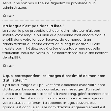
serveur ne soit pas à l’heure. Signalez ce problème à un
administrateur.
Haut
Ma langue n’est pas dans la liste !
La raison la plus probable est que l’administrateur n’ait pas
installé votre langue ou bien que personne n’ait encore traduit
phpBB dans votre langue. Essayez de demander à un
administrateur du forum d’installer la langue désirée. Si elle
n’existe pas, n’hésitez pas à créer et partager une nouvelle
traduction. Vous trouverez plus d’informations sur le site Internet
de
phpBB
®.
Haut
A quoi correspondent les images à proximité de mon nom
d’utilisateur ?
Il y a deux images qui peuvent être associées avec votre nom
d’utilisateur lorsque vous consultez les messages d’un sujet.
L’une d’elles peut être associée à votre rang, généralement des
étoiles ou des blocs indiquant votre nombre de messages ou
votre statut sur le forum. La seconde image, souvent plus
grande, est connue sous le nom d’avatar et généralement est