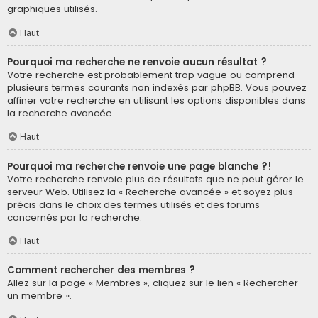
graphiques utilisés.
Haut
Pourquoi ma recherche ne renvoie aucun résultat ?
Votre recherche est probablement trop vague ou comprend
plusieurs termes courants non indexés par phpBB. Vous pouvez
affiner votre recherche en utilisant les options disponibles dans
la recherche avancée.
Haut
Pourquoi ma recherche renvoie une page blanche ?!
Votre recherche renvoie plus de résultats que ne peut gérer le
serveur Web. Utilisez la « Recherche avancée » et soyez plus
précis dans le choix des termes utilisés et des forums
concernés par la recherche.
Haut
Comment rechercher des membres ?
Allez sur la page « Membres », cliquez sur le lien « Rechercher
un membre ».