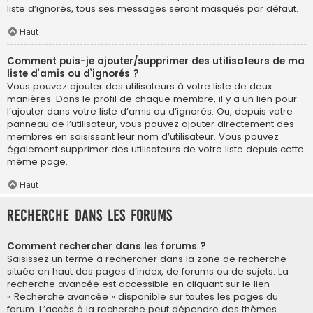
liste d’ignorés, tous ses messages seront masqués par défaut.
Haut
Comment puis-je ajouter/supprimer des utilisateurs de ma
liste d’amis ou d’ignorés ?
Vous pouvez ajouter des utilisateurs à votre liste de deux
manières. Dans le profil de chaque membre, il y a un lien pour
l’ajouter dans votre liste d’amis ou d’ignorés. Ou, depuis votre
panneau de l’utilisateur, vous pouvez ajouter directement des
membres en saisissant leur nom d’utilisateur. Vous pouvez
également supprimer des utilisateurs de votre liste depuis cette
même page.
Haut
Recherche dans les forums
Comment rechercher dans les forums ?
Saisissez un terme à rechercher dans la zone de recherche
située en haut des pages d’index, de forums ou de sujets. La
recherche avancée est accessible en cliquant sur le lien
« Recherche avancée » disponible sur toutes les pages du
forum. L’accès à la recherche peut dépendre des thèmes