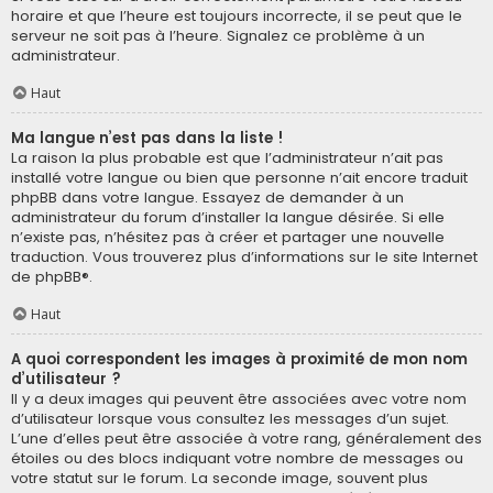
horaire et que l’heure est toujours incorrecte, il se peut que le
serveur ne soit pas à l’heure. Signalez ce problème à un
administrateur.
Haut
Ma langue n’est pas dans la liste !
La raison la plus probable est que l’administrateur n’ait pas
installé votre langue ou bien que personne n’ait encore traduit
phpBB dans votre langue. Essayez de demander à un
administrateur du forum d’installer la langue désirée. Si elle
n’existe pas, n’hésitez pas à créer et partager une nouvelle
traduction. Vous trouverez plus d’informations sur le site Internet
de
phpBB
®.
Haut
A quoi correspondent les images à proximité de mon nom
d’utilisateur ?
Il y a deux images qui peuvent être associées avec votre nom
d’utilisateur lorsque vous consultez les messages d’un sujet.
L’une d’elles peut être associée à votre rang, généralement des
étoiles ou des blocs indiquant votre nombre de messages ou
votre statut sur le forum. La seconde image, souvent plus