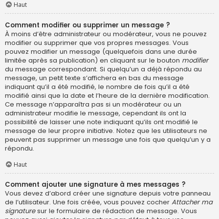
Haut
Comment modifier ou supprimer un message ?
À moins d’être administrateur ou modérateur, vous ne pouvez
modifier ou supprimer que vos propres messages. Vous
pouvez modifier un message (quelquefois dans une durée
limitée après sa publication) en cliquant sur le bouton
modifier
du message correspondant. Si quelqu’un a déjà répondu au
message, un petit texte s’affichera en bas du message
indiquant qu’il a été modifié, le nombre de fois qu’il a été
modifié ainsi que la date et l’heure de la dernière modification.
Ce message n’apparaîtra pas si un modérateur ou un
administrateur modifie le message, cependant ils ont la
possibilité de laisser une note indiquant qu’ils ont modifié le
message de leur propre initiative. Notez que les utilisateurs ne
peuvent pas supprimer un message une fois que quelqu’un y a
répondu.
Haut
Comment ajouter une signature à mes messages ?
Vous devez d’abord créer une signature depuis votre panneau
de l’utilisateur. Une fois créée, vous pouvez cocher
Attacher ma
signature
sur le formulaire de rédaction de message. Vous