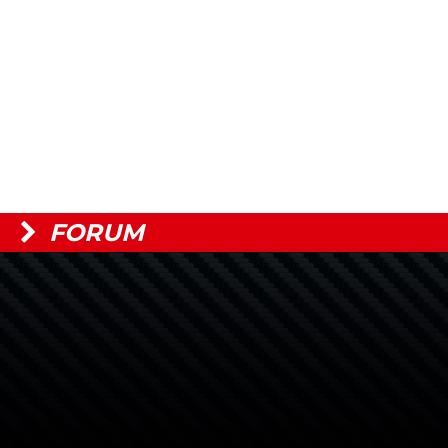
FORUM