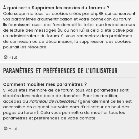
À quoi sert « Supprimer les cookies du forum » ?
Cela supprime tous les cookies créés par phpBB qui conservent
vos paramètres d’authentification et votre connexion au forum.
Ils fournissent aussi des fonctionnalités telles que les indicateurs
de lecture des messages (lu ou non lu) si cela a été activé par
un administrateur du forum. Si vous rencontrez des problèmes
de connexion ou de déconnexion, la suppression des cookies
pourrait les résoudre.
Haut
Paramètres et préférences de l’utilisateur
Comment modifier mes paramètres ?
Si vous êtes membre de ce forum, tous vos paramètres sont
stockés dans notre base de données. Pour les modifier,
accédez au
Panneau de l’utilisateur
(généralement ce lien est
accessible en cliquant sur votre nom d’utilisateur en haut des
pages du forum). Cela vous permettra de modifier tous les
paramètres et préférences de votre compte.
Haut