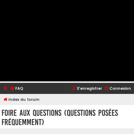
FAQ
S’enregistrer
Connexion
Index du forum
Foire aux questions (Questions posées
fréquemment)