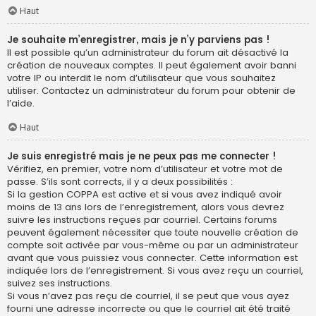
Haut
Je souhaite m’enregistrer, mais je n’y parviens pas !
Il est possible qu’un administrateur du forum ait désactivé la
création de nouveaux comptes. Il peut également avoir banni
votre IP ou interdit le nom d’utilisateur que vous souhaitez
utiliser. Contactez un administrateur du forum pour obtenir de
l’aide.
Haut
Je suis enregistré mais je ne peux pas me connecter !
Vérifiez, en premier, votre nom d’utilisateur et votre mot de
passe. S’ils sont corrects, il y a deux possibilités :
Si la gestion COPPA est active et si vous avez indiqué avoir
moins de 13 ans lors de l’enregistrement, alors vous devrez
suivre les instructions reçues par courriel. Certains forums
peuvent également nécessiter que toute nouvelle création de
compte soit activée par vous-même ou par un administrateur
avant que vous puissiez vous connecter. Cette information est
indiquée lors de l’enregistrement. Si vous avez reçu un courriel,
suivez ses instructions.
Si vous n’avez pas reçu de courriel, il se peut que vous ayez
fourni une adresse incorrecte ou que le courriel ait été traité