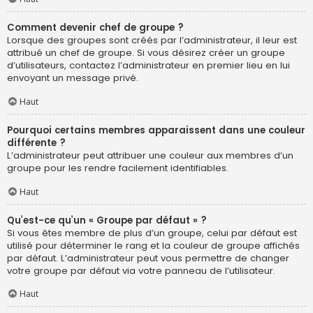
Comment devenir chef de groupe ?
Lorsque des groupes sont créés par l’administrateur, il leur est
attribué un chef de groupe. Si vous désirez créer un groupe
d’utilisateurs, contactez l’administrateur en premier lieu en lui
envoyant un message privé.
Haut
Pourquoi certains membres apparaissent dans une couleur
différente ?
L’administrateur peut attribuer une couleur aux membres d’un
groupe pour les rendre facilement identifiables.
Haut
Qu’est-ce qu’un « Groupe par défaut » ?
Si vous êtes membre de plus d’un groupe, celui par défaut est
utilisé pour déterminer le rang et la couleur de groupe affichés
par défaut. L’administrateur peut vous permettre de changer
votre groupe par défaut via votre panneau de l’utilisateur.
Haut