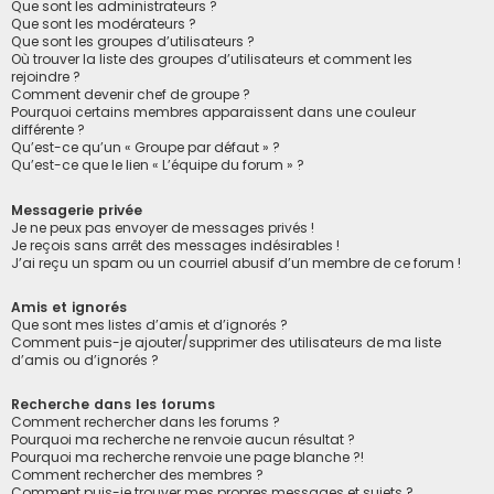
Que sont les administrateurs ?
Que sont les modérateurs ?
Que sont les groupes d’utilisateurs ?
Où trouver la liste des groupes d’utilisateurs et comment les
rejoindre ?
Comment devenir chef de groupe ?
Pourquoi certains membres apparaissent dans une couleur
différente ?
Qu’est-ce qu’un « Groupe par défaut » ?
Qu’est-ce que le lien « L’équipe du forum » ?
Messagerie privée
Je ne peux pas envoyer de messages privés !
Je reçois sans arrêt des messages indésirables !
J’ai reçu un spam ou un courriel abusif d’un membre de ce forum !
Amis et ignorés
Que sont mes listes d’amis et d’ignorés ?
Comment puis-je ajouter/supprimer des utilisateurs de ma liste
d’amis ou d’ignorés ?
Recherche dans les forums
Comment rechercher dans les forums ?
Pourquoi ma recherche ne renvoie aucun résultat ?
Pourquoi ma recherche renvoie une page blanche ?!
Comment rechercher des membres ?
Comment puis-je trouver mes propres messages et sujets ?