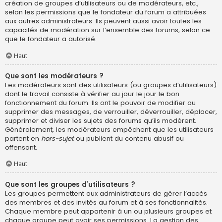
création de groupes d’utilisateurs ou de modérateurs, etc.,
selon les permissions que le fondateur du forum a attribuées
aux autres administrateurs. Ils peuvent aussi avoir toutes les
capacités de modération sur l’ensemble des forums, selon ce
que le fondateur a autorisé.
Haut
Que sont les modérateurs ?
Les modérateurs sont des utilisateurs (ou groupes d’utilisateurs)
dont le travail consiste à vérifier au jour le jour le bon
fonctionnement du forum. Ils ont le pouvoir de modifier ou
supprimer des messages, de verrouiller, déverrouiller, déplacer,
supprimer et diviser les sujets des forums qu’ils modèrent.
Généralement, les modérateurs empêchent que les utilisateurs
partent en
hors-sujet
ou publient du contenu abusif ou
offensant.
Haut
Que sont les groupes d’utilisateurs ?
Les groupes permettent aux administrateurs de gérer l’accès
des membres et des invités au forum et à ses fonctionnalités.
Chaque membre peut appartenir à un ou plusieurs groupes et
chaque groupe peut avoir ses permissions. La gestion des