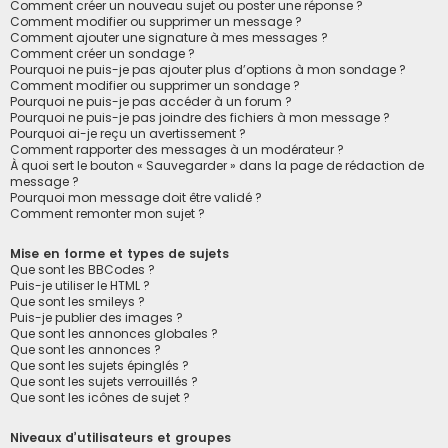
Comment créer un nouveau sujet ou poster une réponse ?
Comment modifier ou supprimer un message ?
Comment ajouter une signature à mes messages ?
Comment créer un sondage ?
Pourquoi ne puis-je pas ajouter plus d’options à mon sondage ?
Comment modifier ou supprimer un sondage ?
Pourquoi ne puis-je pas accéder à un forum ?
Pourquoi ne puis-je pas joindre des fichiers à mon message ?
Pourquoi ai-je reçu un avertissement ?
Comment rapporter des messages à un modérateur ?
À quoi sert le bouton « Sauvegarder » dans la page de rédaction de
message ?
Pourquoi mon message doit être validé ?
Comment remonter mon sujet ?
Mise en forme et types de sujets
Que sont les BBCodes ?
Puis-je utiliser le HTML ?
Que sont les smileys ?
Puis-je publier des images ?
Que sont les annonces globales ?
Que sont les annonces ?
Que sont les sujets épinglés ?
Que sont les sujets verrouillés ?
Que sont les icônes de sujet ?
Niveaux d’utilisateurs et groupes