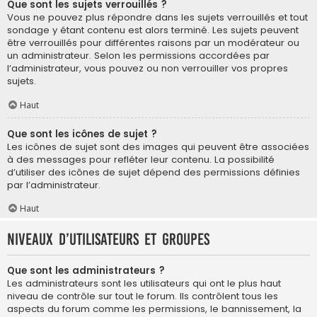
Que sont les sujets verrouillés ?
Vous ne pouvez plus répondre dans les sujets verrouillés et tout
sondage y étant contenu est alors terminé. Les sujets peuvent
être verrouillés pour différentes raisons par un modérateur ou
un administrateur. Selon les permissions accordées par
l’administrateur, vous pouvez ou non verrouiller vos propres
sujets.
Haut
Que sont les icônes de sujet ?
Les icônes de sujet sont des images qui peuvent être associées
à des messages pour refléter leur contenu. La possibilité
d’utiliser des icônes de sujet dépend des permissions définies
par l’administrateur.
Haut
Niveaux d’utilisateurs et groupes
Que sont les administrateurs ?
Les administrateurs sont les utilisateurs qui ont le plus haut
niveau de contrôle sur tout le forum. Ils contrôlent tous les
aspects du forum comme les permissions, le bannissement, la