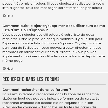
peuvent être mis en valeur. Si vous ajoutez un utilisateur à votre
liste d’ignorés, tous ses messages seront masqués par défaut.
Haut
Comment puis-je ajouter/supprimer des utilisateurs de ma
liste d’amis ou d’ignorés ?
Vous pouvez ajouter des utilisateurs à votre liste de deux
manières. Dans le profil de chaque membre, il y a un lien pour
l’ajouter dans votre liste d’amis ou d’ignorés. Ou, depuis votre
panneau de l’utilisateur, vous pouvez ajouter directement des
membres en saisissant leur nom d’utilisateur. Vous pouvez
également supprimer des utilisateurs de votre liste depuis cette
même page.
Haut
Recherche dans les forums
Comment rechercher dans les forums ?
Saisissez un terme à rechercher dans la zone de recherche
située en haut des pages d’index, de forums ou de sujets. La
recherche avancée est accessible en cliquant sur le lien
« Recherche avancée » disponible sur toutes les pages du