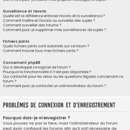
Surveillance et favoris
Quelle est la différence entre les favoris et la surveillance ?
Comment mettre en favoris ou surveiller des sujets ?
Comment surveiller des forums ?
Comment puis-je supprimer mes surveillances de sujets ?
Fichiers joints
Quels fichiers joints sont autorisés sur ce forum ?
Comment trouver tous mes fichiers joints ?
Concernant phpBB
Qui a développé ce logiciel de forum ?
Pourquoi la fonctionnalité X n’est pas disponible ?
Qui contacter pour les abus ou les questions légales concernant ce
forum ?
Comment puis-je contacter un administrateur du forum ?
Problèmes de connexion et d’enregistrement
Pourquoi dois-je m’enregistrer ?
Vous pouvez ne pas le faire, mais l’administrateur du forum
peut avoir configuré les forums afin qu’il soit nécessaire de