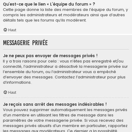
Qu’est-ce que le lien « L’équipe du forum » ?
Cette page donne la liste des membres de l’équipe du forum, y
compris les administrateurs et modérateurs ainsi que d’autres
détails tels que les forums qu’ils modèrent.
Haut
Messagerie privée
Je ne peux pas envoyer de messages privés !
Il y a trois raisons pour cela : vous n’êtes pas enregistré et/ou
connecté, l’administrateur a désactivé la messagerie privée sur
l’ensemble du forum, ou l’administrateur vous a empêché
d’envoyer des messages. Contactez l’administrateur pour plus
d’informations.
Haut
Je reçois sans arrêt des messages indésirables !
Vous pouvez supprimer automatiquement les messages privés
d’un membre en utilisant les filtres de message dans les
paramètres de votre messagerie privée. Si vous recevez des
messages privés abusifs d’un membre en particulier, rapportez
les messages aux modérateurs. Ce dernier a la possibilité