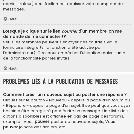
administrateur) peut facilement abaisser votre compteur de
messages.
Haut
Lorsque je clique sur le lien
courriel
d’un membre, on me
demande de me connecter !?
Seuls les membres peuvent s’envoyer des courriels via le
formulaire intégré (si la fonction a été activée par
l’administrateur). Ceci pour empêcher l’utilisation malveillante
de la fonctionnalité par les invités.
Haut
Problèmes liés à la publication de messages
Comment créer un nouveau sujet ou poster une réponse ?
Cliquez sur le bouton « Nouveau » depuis la page d’un forum ou
« Répondre » depuis la page d’un sujet. Il se peut que vous ayez
besoin d’être enregistré pour écrire un message. Une liste des
options disponibles est affichée en bas de page des forums,
exemple : Vous
pouvez
poster de nouveaux sujets, Vous
pouvez
joindre des fichiers, etc.