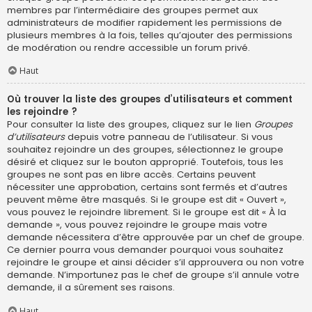
membres par l’intermédiaire des groupes permet aux
administrateurs de modifier rapidement les permissions de
plusieurs membres à la fois, telles qu’ajouter des permissions
de modération ou rendre accessible un forum privé.
Haut
Où trouver la liste des groupes d’utilisateurs et comment
les rejoindre ?
Pour consulter la liste des groupes, cliquez sur le lien
Groupes
d’utilisateurs
depuis votre panneau de l’utilisateur. Si vous
souhaitez rejoindre un des groupes, sélectionnez le groupe
désiré et cliquez sur le bouton approprié. Toutefois, tous les
groupes ne sont pas en libre accès. Certains peuvent
nécessiter une approbation, certains sont fermés et d’autres
peuvent même être masqués. Si le groupe est dit « Ouvert »,
vous pouvez le rejoindre librement. Si le groupe est dit « À la
demande », vous pouvez rejoindre le groupe mais votre
demande nécessitera d’être approuvée par un chef de groupe.
Ce dernier pourra vous demander pourquoi vous souhaitez
rejoindre le groupe et ainsi décider s’il approuvera ou non votre
demande. N’importunez pas le chef de groupe s’il annule votre
demande, il a sûrement ses raisons.
Haut