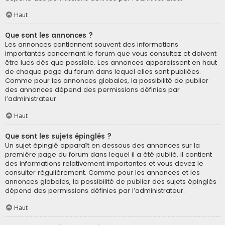
Haut
Que sont les annonces ?
Les annonces contiennent souvent des informations
importantes concernant le forum que vous consultez et doivent
être lues dès que possible. Les annonces apparaissent en haut
de chaque page du forum dans lequel elles sont publiées.
Comme pour les annonces globales, la possibilité de publier
des annonces dépend des permissions définies par
l’administrateur.
Haut
Que sont les sujets épinglés ?
Un sujet épinglé apparaît en dessous des annonces sur la
première page du forum dans lequel il a été publié. il contient
des informations relativement importantes et vous devez le
consulter régulièrement. Comme pour les annonces et les
annonces globales, la possibilité de publier des sujets épinglés
dépend des permissions définies par l’administrateur.
Haut