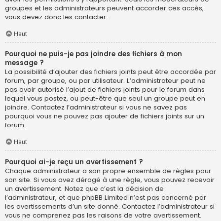
groupes et les administrateurs peuvent accorder ces accès,
vous devez donc les contacter.
Haut
Pourquoi ne puis-je pas joindre des fichiers à mon
message ?
La possibilité d’ajouter des fichiers joints peut être accordée par
forum, par groupe, ou par utilisateur. L’administrateur peut ne
pas avoir autorisé l’ajout de fichiers joints pour le forum dans
lequel vous postez, ou peut-être que seul un groupe peut en
joindre. Contactez l’administrateur si vous ne savez pas
pourquoi vous ne pouvez pas ajouter de fichiers joints sur un
forum.
Haut
Pourquoi ai-je reçu un avertissement ?
Chaque administrateur a son propre ensemble de règles pour
son site. Si vous avez dérogé à une règle, vous pouvez recevoir
un avertissement. Notez que c’est la décision de
l’administrateur, et que phpBB Limited n’est pas concerné par
les avertissements d’un site donné. Contactez l’administrateur si
vous ne comprenez pas les raisons de votre avertissement.