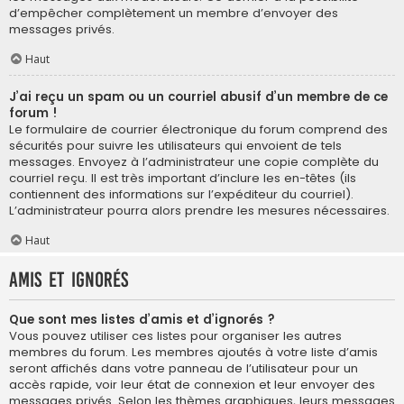
d’empêcher complètement un membre d’envoyer des
messages privés.
Haut
J’ai reçu un spam ou un courriel abusif d’un membre de ce
forum !
Le formulaire de courrier électronique du forum comprend des
sécurités pour suivre les utilisateurs qui envoient de tels
messages. Envoyez à l’administrateur une copie complète du
courriel reçu. Il est très important d’inclure les en-têtes (ils
contiennent des informations sur l’expéditeur du courriel).
L’administrateur pourra alors prendre les mesures nécessaires.
Haut
Amis et ignorés
Que sont mes listes d’amis et d’ignorés ?
Vous pouvez utiliser ces listes pour organiser les autres
membres du forum. Les membres ajoutés à votre liste d’amis
seront affichés dans votre panneau de l’utilisateur pour un
accès rapide, voir leur état de connexion et leur envoyer des
messages privés. Selon les thèmes graphiques, leurs messages