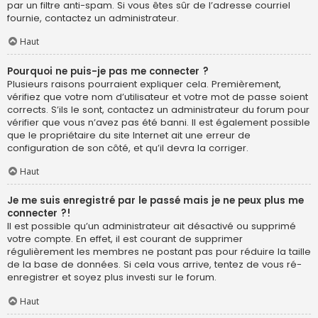
par un filtre anti-spam. Si vous êtes sûr de l’adresse courriel
fournie, contactez un administrateur.
Haut
Pourquoi ne puis-je pas me connecter ?
Plusieurs raisons pourraient expliquer cela. Premièrement,
vérifiez que votre nom d’utilisateur et votre mot de passe soient
corrects. S’ils le sont, contactez un administrateur du forum pour
vérifier que vous n’avez pas été banni. Il est également possible
que le propriétaire du site Internet ait une erreur de
configuration de son côté, et qu’il devra la corriger.
Haut
Je me suis enregistré par le passé mais je ne peux plus me
connecter ?!
Il est possible qu’un administrateur ait désactivé ou supprimé
votre compte. En effet, il est courant de supprimer
régulièrement les membres ne postant pas pour réduire la taille
de la base de données. Si cela vous arrive, tentez de vous ré-
enregistrer et soyez plus investi sur le forum.
Haut