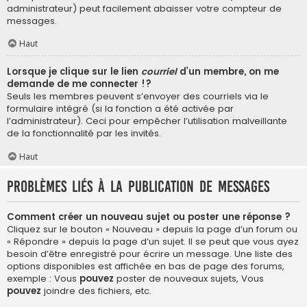
administrateur) peut facilement abaisser votre compteur de
messages.
Haut
Lorsque je clique sur le lien
courriel
d’un membre, on me
demande de me connecter !?
Seuls les membres peuvent s’envoyer des courriels via le
formulaire intégré (si la fonction a été activée par
l’administrateur). Ceci pour empêcher l’utilisation malveillante
de la fonctionnalité par les invités.
Haut
Problèmes liés à la publication de messages
Comment créer un nouveau sujet ou poster une réponse ?
Cliquez sur le bouton « Nouveau » depuis la page d’un forum ou
« Répondre » depuis la page d’un sujet. Il se peut que vous ayez
besoin d’être enregistré pour écrire un message. Une liste des
options disponibles est affichée en bas de page des forums,
exemple : Vous
pouvez
poster de nouveaux sujets, Vous
pouvez
joindre des fichiers, etc.