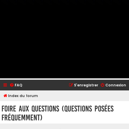
FAQ
S’enregistrer
Connexion
Index du forum
Foire aux questions (Questions posées
fréquemment)