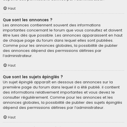
Haut
Que sont les annonces ?
Les annonces contiennent souvent des informations
importantes concernant le forum que vous consultez et doivent
être lues dès que possible. Les annonces apparaissent en haut
de chaque page du forum dans lequel elles sont publiées.
Comme pour les annonces globales, la possibilité de publier
des annonces dépend des permissions définies par
l’administrateur.
Haut
Que sont les sujets épinglés ?
Un sujet épinglé apparaît en dessous des annonces sur la
première page du forum dans lequel il a été publié. il contient
des informations relativement importantes et vous devez le
consulter régulièrement. Comme pour les annonces et les
annonces globales, la possibilité de publier des sujets épinglés
dépend des permissions définies par l’administrateur.
Haut