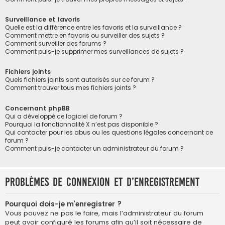
Surveillance et favoris
Quelle est la différence entre les favoris et la surveillance ?
Comment mettre en favoris ou surveiller des sujets ?
Comment surveiller des forums ?
Comment puis-je supprimer mes surveillances de sujets ?
Fichiers joints
Quels fichiers joints sont autorisés sur ce forum ?
Comment trouver tous mes fichiers joints ?
Concernant phpBB
Qui a développé ce logiciel de forum ?
Pourquoi la fonctionnalité X n’est pas disponible ?
Qui contacter pour les abus ou les questions légales concernant ce
forum ?
Comment puis-je contacter un administrateur du forum ?
Problèmes de connexion et d’enregistrement
Pourquoi dois-je m’enregistrer ?
Vous pouvez ne pas le faire, mais l’administrateur du forum
peut avoir configuré les forums afin qu’il soit nécessaire de