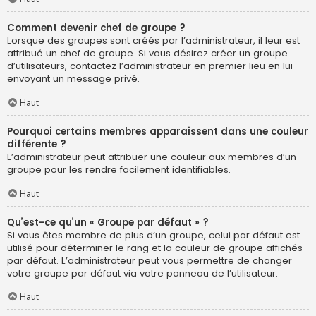
Comment devenir chef de groupe ?
Lorsque des groupes sont créés par l’administrateur, il leur est
attribué un chef de groupe. Si vous désirez créer un groupe
d’utilisateurs, contactez l’administrateur en premier lieu en lui
envoyant un message privé.
Haut
Pourquoi certains membres apparaissent dans une couleur
différente ?
L’administrateur peut attribuer une couleur aux membres d’un
groupe pour les rendre facilement identifiables.
Haut
Qu’est-ce qu’un « Groupe par défaut » ?
Si vous êtes membre de plus d’un groupe, celui par défaut est
utilisé pour déterminer le rang et la couleur de groupe affichés
par défaut. L’administrateur peut vous permettre de changer
votre groupe par défaut via votre panneau de l’utilisateur.
Haut