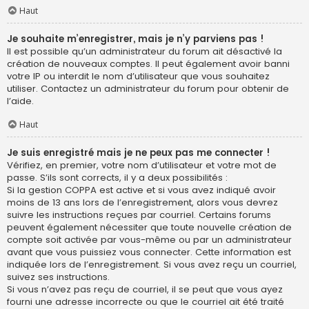
Haut
Je souhaite m’enregistrer, mais je n’y parviens pas !
Il est possible qu’un administrateur du forum ait désactivé la
création de nouveaux comptes. Il peut également avoir banni
votre IP ou interdit le nom d’utilisateur que vous souhaitez
utiliser. Contactez un administrateur du forum pour obtenir de
l’aide.
Haut
Je suis enregistré mais je ne peux pas me connecter !
Vérifiez, en premier, votre nom d’utilisateur et votre mot de
passe. S’ils sont corrects, il y a deux possibilités :
Si la gestion COPPA est active et si vous avez indiqué avoir
moins de 13 ans lors de l’enregistrement, alors vous devrez
suivre les instructions reçues par courriel. Certains forums
peuvent également nécessiter que toute nouvelle création de
compte soit activée par vous-même ou par un administrateur
avant que vous puissiez vous connecter. Cette information est
indiquée lors de l’enregistrement. Si vous avez reçu un courriel,
suivez ses instructions.
Si vous n’avez pas reçu de courriel, il se peut que vous ayez
fourni une adresse incorrecte ou que le courriel ait été traité