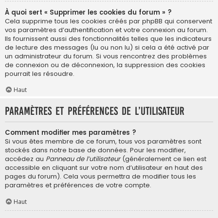
À quoi sert « Supprimer les cookies du forum » ?
Cela supprime tous les cookies créés par phpBB qui conservent
vos paramètres d’authentification et votre connexion au forum.
Ils fournissent aussi des fonctionnalités telles que les indicateurs
de lecture des messages (lu ou non lu) si cela a été activé par
un administrateur du forum. Si vous rencontrez des problèmes
de connexion ou de déconnexion, la suppression des cookies
pourrait les résoudre.
Haut
Paramètres et préférences de l’utilisateur
Comment modifier mes paramètres ?
Si vous êtes membre de ce forum, tous vos paramètres sont
stockés dans notre base de données. Pour les modifier,
accédez au
Panneau de l’utilisateur
(généralement ce lien est
accessible en cliquant sur votre nom d’utilisateur en haut des
pages du forum). Cela vous permettra de modifier tous les
paramètres et préférences de votre compte.
Haut