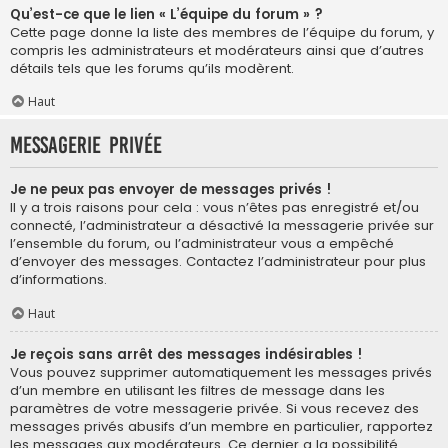
Qu’est-ce que le lien « L’équipe du forum » ?
Cette page donne la liste des membres de l’équipe du forum, y
compris les administrateurs et modérateurs ainsi que d’autres
détails tels que les forums qu’ils modèrent.
Haut
Messagerie privée
Je ne peux pas envoyer de messages privés !
Il y a trois raisons pour cela : vous n’êtes pas enregistré et/ou
connecté, l’administrateur a désactivé la messagerie privée sur
l’ensemble du forum, ou l’administrateur vous a empêché
d’envoyer des messages. Contactez l’administrateur pour plus
d’informations.
Haut
Je reçois sans arrêt des messages indésirables !
Vous pouvez supprimer automatiquement les messages privés
d’un membre en utilisant les filtres de message dans les
paramètres de votre messagerie privée. Si vous recevez des
messages privés abusifs d’un membre en particulier, rapportez
les messages aux modérateurs. Ce dernier a la possibilité