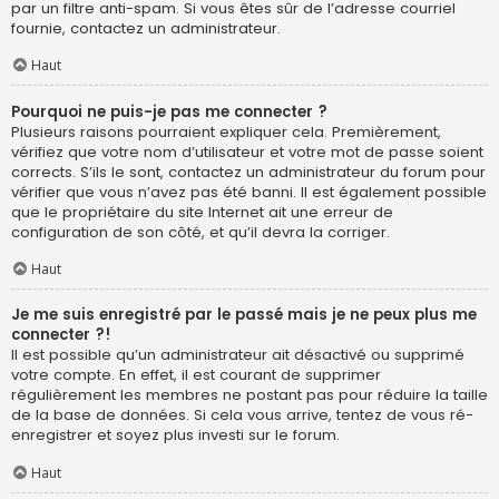
par un filtre anti-spam. Si vous êtes sûr de l’adresse courriel
fournie, contactez un administrateur.
Haut
Pourquoi ne puis-je pas me connecter ?
Plusieurs raisons pourraient expliquer cela. Premièrement,
vérifiez que votre nom d’utilisateur et votre mot de passe soient
corrects. S’ils le sont, contactez un administrateur du forum pour
vérifier que vous n’avez pas été banni. Il est également possible
que le propriétaire du site Internet ait une erreur de
configuration de son côté, et qu’il devra la corriger.
Haut
Je me suis enregistré par le passé mais je ne peux plus me
connecter ?!
Il est possible qu’un administrateur ait désactivé ou supprimé
votre compte. En effet, il est courant de supprimer
régulièrement les membres ne postant pas pour réduire la taille
de la base de données. Si cela vous arrive, tentez de vous ré-
enregistrer et soyez plus investi sur le forum.
Haut