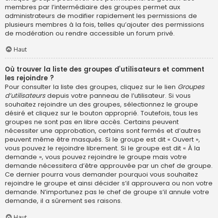
membres par l’intermédiaire des groupes permet aux
administrateurs de modifier rapidement les permissions de
plusieurs membres à la fois, telles qu’ajouter des permissions
de modération ou rendre accessible un forum privé.
Haut
Où trouver la liste des groupes d’utilisateurs et comment
les rejoindre ?
Pour consulter la liste des groupes, cliquez sur le lien
Groupes
d’utilisateurs
depuis votre panneau de l’utilisateur. Si vous
souhaitez rejoindre un des groupes, sélectionnez le groupe
désiré et cliquez sur le bouton approprié. Toutefois, tous les
groupes ne sont pas en libre accès. Certains peuvent
nécessiter une approbation, certains sont fermés et d’autres
peuvent même être masqués. Si le groupe est dit « Ouvert »,
vous pouvez le rejoindre librement. Si le groupe est dit « À la
demande », vous pouvez rejoindre le groupe mais votre
demande nécessitera d’être approuvée par un chef de groupe.
Ce dernier pourra vous demander pourquoi vous souhaitez
rejoindre le groupe et ainsi décider s’il approuvera ou non votre
demande. N’importunez pas le chef de groupe s’il annule votre
demande, il a sûrement ses raisons.
Haut