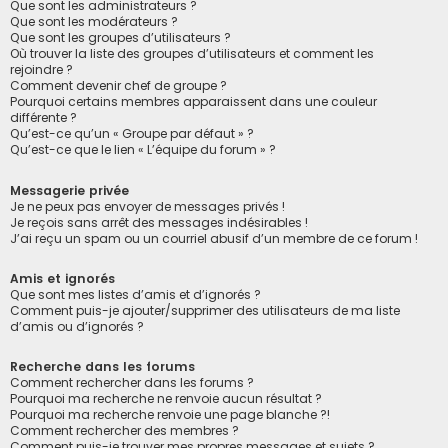
Que sont les administrateurs ?
Que sont les modérateurs ?
Que sont les groupes d’utilisateurs ?
Où trouver la liste des groupes d’utilisateurs et comment les
rejoindre ?
Comment devenir chef de groupe ?
Pourquoi certains membres apparaissent dans une couleur
différente ?
Qu’est-ce qu’un « Groupe par défaut » ?
Qu’est-ce que le lien « L’équipe du forum » ?
Messagerie privée
Je ne peux pas envoyer de messages privés !
Je reçois sans arrêt des messages indésirables !
J’ai reçu un spam ou un courriel abusif d’un membre de ce forum !
Amis et ignorés
Que sont mes listes d’amis et d’ignorés ?
Comment puis-je ajouter/supprimer des utilisateurs de ma liste
d’amis ou d’ignorés ?
Recherche dans les forums
Comment rechercher dans les forums ?
Pourquoi ma recherche ne renvoie aucun résultat ?
Pourquoi ma recherche renvoie une page blanche ?!
Comment rechercher des membres ?
Comment puis-je trouver mes propres messages et sujets ?