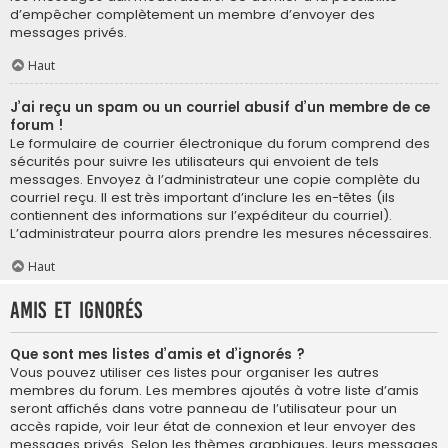
d’empêcher complètement un membre d’envoyer des
messages privés.
Haut
J’ai reçu un spam ou un courriel abusif d’un membre de ce
forum !
Le formulaire de courrier électronique du forum comprend des
sécurités pour suivre les utilisateurs qui envoient de tels
messages. Envoyez à l’administrateur une copie complète du
courriel reçu. Il est très important d’inclure les en-têtes (ils
contiennent des informations sur l’expéditeur du courriel).
L’administrateur pourra alors prendre les mesures nécessaires.
Haut
Amis et ignorés
Que sont mes listes d’amis et d’ignorés ?
Vous pouvez utiliser ces listes pour organiser les autres
membres du forum. Les membres ajoutés à votre liste d’amis
seront affichés dans votre panneau de l’utilisateur pour un
accès rapide, voir leur état de connexion et leur envoyer des
messages privés. Selon les thèmes graphiques, leurs messages