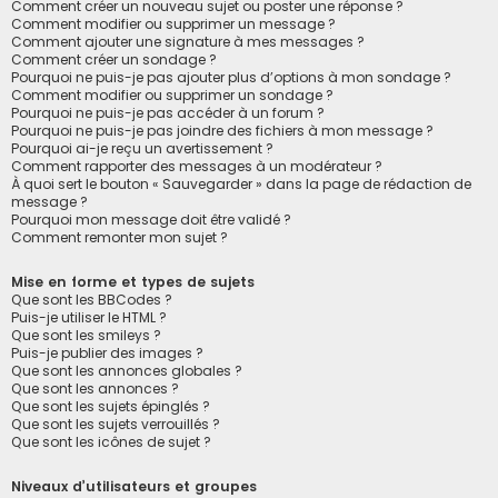
Comment créer un nouveau sujet ou poster une réponse ?
Comment modifier ou supprimer un message ?
Comment ajouter une signature à mes messages ?
Comment créer un sondage ?
Pourquoi ne puis-je pas ajouter plus d’options à mon sondage ?
Comment modifier ou supprimer un sondage ?
Pourquoi ne puis-je pas accéder à un forum ?
Pourquoi ne puis-je pas joindre des fichiers à mon message ?
Pourquoi ai-je reçu un avertissement ?
Comment rapporter des messages à un modérateur ?
À quoi sert le bouton « Sauvegarder » dans la page de rédaction de
message ?
Pourquoi mon message doit être validé ?
Comment remonter mon sujet ?
Mise en forme et types de sujets
Que sont les BBCodes ?
Puis-je utiliser le HTML ?
Que sont les smileys ?
Puis-je publier des images ?
Que sont les annonces globales ?
Que sont les annonces ?
Que sont les sujets épinglés ?
Que sont les sujets verrouillés ?
Que sont les icônes de sujet ?
Niveaux d’utilisateurs et groupes