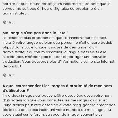
horaire et que l’heure est toujours incorrecte, il se peut que le
serveur ne soit pas à l’heure. Signalez ce problème à un
administrateur.
Haut
Ma langue n’est pas dans la liste !
La raison la plus probable est que l’administrateur n’ait pas
installé votre langue ou bien que personne n’ait encore traduit
phpBB dans votre langue. Essayez de demander à un
administrateur du forum d’installer la langue désirée. Si elle
n’existe pas, n’hésitez pas à créer et partager une nouvelle
traduction. Vous trouverez plus d’informations sur le site Internet
de
phpBB
®.
Haut
A quoi correspondent les images à proximité de mon nom
d’utilisateur ?
Il y a deux images qui peuvent être associées avec votre nom
d’utilisateur lorsque vous consultez les messages d’un sujet.
L’une d’elles peut être associée à votre rang, généralement des
étoiles ou des blocs indiquant votre nombre de messages ou
votre statut sur le forum. La seconde image, souvent plus