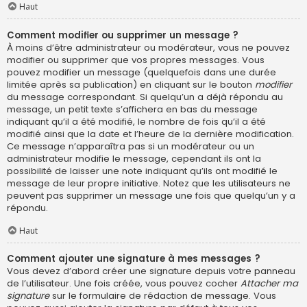
Haut
Comment modifier ou supprimer un message ?
À moins d’être administrateur ou modérateur, vous ne pouvez
modifier ou supprimer que vos propres messages. Vous
pouvez modifier un message (quelquefois dans une durée
limitée après sa publication) en cliquant sur le bouton
modifier
du message correspondant. Si quelqu’un a déjà répondu au
message, un petit texte s’affichera en bas du message
indiquant qu’il a été modifié, le nombre de fois qu’il a été
modifié ainsi que la date et l’heure de la dernière modification.
Ce message n’apparaîtra pas si un modérateur ou un
administrateur modifie le message, cependant ils ont la
possibilité de laisser une note indiquant qu’ils ont modifié le
message de leur propre initiative. Notez que les utilisateurs ne
peuvent pas supprimer un message une fois que quelqu’un y a
répondu.
Haut
Comment ajouter une signature à mes messages ?
Vous devez d’abord créer une signature depuis votre panneau
de l’utilisateur. Une fois créée, vous pouvez cocher
Attacher ma
signature
sur le formulaire de rédaction de message. Vous