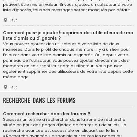
peuvent être mis en valeur. Si vous ajoutez un utilisateur à votre
liste d’ignorés, tous ses messages seront masqués par défaut.
Haut
Comment puis-je ajouter/supprimer des utilisateurs de ma
liste d’amis ou d’ignorés ?
Vous pouvez ajouter des utilisateurs à votre liste de deux
manières. Dans le profil de chaque membre, il y a un lien pour
l’ajouter dans votre liste d’amis ou d’ignorés. Ou, depuis votre
panneau de l’utilisateur, vous pouvez ajouter directement des
membres en saisissant leur nom d’utilisateur. Vous pouvez
également supprimer des utilisateurs de votre liste depuis cette
même page.
Haut
Recherche dans les forums
Comment rechercher dans les forums ?
Saisissez un terme à rechercher dans la zone de recherche
située en haut des pages d’index, de forums ou de sujets. La
recherche avancée est accessible en cliquant sur le lien
« Recherche avancée » disponible sur toutes les pages du