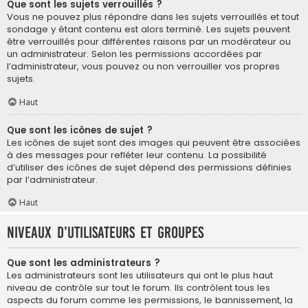
Que sont les sujets verrouillés ?
Vous ne pouvez plus répondre dans les sujets verrouillés et tout
sondage y étant contenu est alors terminé. Les sujets peuvent
être verrouillés pour différentes raisons par un modérateur ou
un administrateur. Selon les permissions accordées par
l’administrateur, vous pouvez ou non verrouiller vos propres
sujets.
Haut
Que sont les icônes de sujet ?
Les icônes de sujet sont des images qui peuvent être associées
à des messages pour refléter leur contenu. La possibilité
d’utiliser des icônes de sujet dépend des permissions définies
par l’administrateur.
Haut
Niveaux d’utilisateurs et groupes
Que sont les administrateurs ?
Les administrateurs sont les utilisateurs qui ont le plus haut
niveau de contrôle sur tout le forum. Ils contrôlent tous les
aspects du forum comme les permissions, le bannissement, la