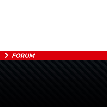
FORUM