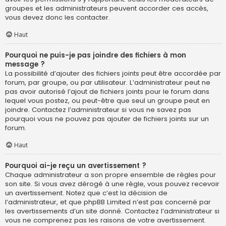
groupes et les administrateurs peuvent accorder ces accès,
vous devez donc les contacter.
Haut
Pourquoi ne puis-je pas joindre des fichiers à mon
message ?
La possibilité d’ajouter des fichiers joints peut être accordée par
forum, par groupe, ou par utilisateur. L’administrateur peut ne
pas avoir autorisé l’ajout de fichiers joints pour le forum dans
lequel vous postez, ou peut-être que seul un groupe peut en
joindre. Contactez l’administrateur si vous ne savez pas
pourquoi vous ne pouvez pas ajouter de fichiers joints sur un
forum.
Haut
Pourquoi ai-je reçu un avertissement ?
Chaque administrateur a son propre ensemble de règles pour
son site. Si vous avez dérogé à une règle, vous pouvez recevoir
un avertissement. Notez que c’est la décision de
l’administrateur, et que phpBB Limited n’est pas concerné par
les avertissements d’un site donné. Contactez l’administrateur si
vous ne comprenez pas les raisons de votre avertissement.