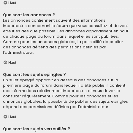
Haut
Que sont les annonces ?
Les annonces contiennent souvent des informations
importantes concernant le forum que vous consultez et doivent
être lues dès que possible. Les annonces apparaissent en haut
de chaque page du forum dans lequel elles sont publiées.
Comme pour les annonces globales, la possibilité de publier
des annonces dépend des permissions définies par
l’administrateur.
Haut
Que sont les sujets épinglés ?
Un sujet épinglé apparaît en dessous des annonces sur la
première page du forum dans lequel il a été publié. il contient
des informations relativement importantes et vous devez le
consulter régulièrement. Comme pour les annonces et les
annonces globales, la possibilité de publier des sujets épinglés
dépend des permissions définies par l’administrateur.
Haut
Que sont les sujets verrouillés ?