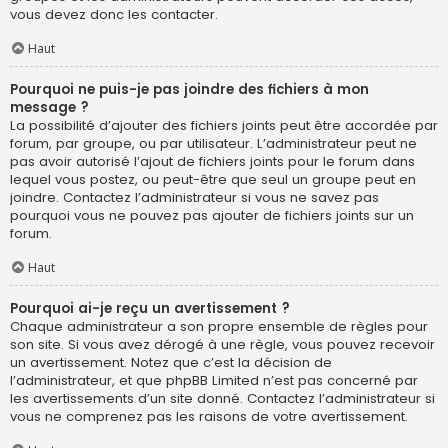
vous devez donc les contacter.
Haut
Pourquoi ne puis-je pas joindre des fichiers à mon
message ?
La possibilité d’ajouter des fichiers joints peut être accordée par
forum, par groupe, ou par utilisateur. L’administrateur peut ne
pas avoir autorisé l’ajout de fichiers joints pour le forum dans
lequel vous postez, ou peut-être que seul un groupe peut en
joindre. Contactez l’administrateur si vous ne savez pas
pourquoi vous ne pouvez pas ajouter de fichiers joints sur un
forum.
Haut
Pourquoi ai-je reçu un avertissement ?
Chaque administrateur a son propre ensemble de règles pour
son site. Si vous avez dérogé à une règle, vous pouvez recevoir
un avertissement. Notez que c’est la décision de
l’administrateur, et que phpBB Limited n’est pas concerné par
les avertissements d’un site donné. Contactez l’administrateur si
vous ne comprenez pas les raisons de votre avertissement.