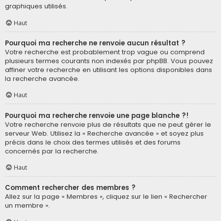
graphiques utilisés.
Haut
Pourquoi ma recherche ne renvoie aucun résultat ?
Votre recherche est probablement trop vague ou comprend
plusieurs termes courants non indexés par phpBB. Vous pouvez
affiner votre recherche en utilisant les options disponibles dans
la recherche avancée.
Haut
Pourquoi ma recherche renvoie une page blanche ?!
Votre recherche renvoie plus de résultats que ne peut gérer le
serveur Web. Utilisez la « Recherche avancée » et soyez plus
précis dans le choix des termes utilisés et des forums
concernés par la recherche.
Haut
Comment rechercher des membres ?
Allez sur la page « Membres », cliquez sur le lien « Rechercher
un membre ».