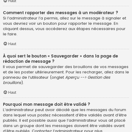
Haut
Comment rapporter des messages à un modérateur ?
Si l’administrateur l’a permis, allez sur le message à signaler et
vous devriez voir un bouton pour rapporter le message. En
cliquant dessus, vous accéderez aux étapes nécessaires pour
le faire.
Haut
À quoi sert le bouton « Sauvegarder » dans la page de
rédaction de message ?
Il vous permet de sauvegarder des brouillons de vos messages
et de les poster ultérieurement. Pour les recharger, allez dans le
panneau de l’utilisateur (onglet
Aperçu --> Gestion des
brouillons
).
Haut
Pourquoi mon message doit être validé ?
L’administrateur peut avoir décidé que les messages du forum
dans lequel vous postez nécessitent d’être validés avant d’être
publiés. Il est possible aussi que l’administrateur vous ait placé
dans un groupe dont les messages doivent être validés avant
d’être publiés. Contactez l’administrateur pour plus