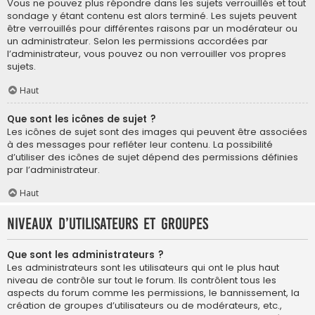
Vous ne pouvez plus répondre dans les sujets verrouillés et tout
sondage y étant contenu est alors terminé. Les sujets peuvent
être verrouillés pour différentes raisons par un modérateur ou
un administrateur. Selon les permissions accordées par
l’administrateur, vous pouvez ou non verrouiller vos propres
sujets.
Haut
Que sont les icônes de sujet ?
Les icônes de sujet sont des images qui peuvent être associées
à des messages pour refléter leur contenu. La possibilité
d’utiliser des icônes de sujet dépend des permissions définies
par l’administrateur.
Haut
Niveaux d’utilisateurs et groupes
Que sont les administrateurs ?
Les administrateurs sont les utilisateurs qui ont le plus haut
niveau de contrôle sur tout le forum. Ils contrôlent tous les
aspects du forum comme les permissions, le bannissement, la
création de groupes d’utilisateurs ou de modérateurs, etc.,