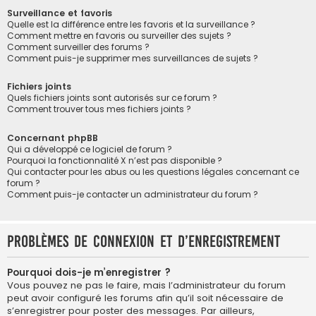
Surveillance et favoris
Quelle est la différence entre les favoris et la surveillance ?
Comment mettre en favoris ou surveiller des sujets ?
Comment surveiller des forums ?
Comment puis-je supprimer mes surveillances de sujets ?
Fichiers joints
Quels fichiers joints sont autorisés sur ce forum ?
Comment trouver tous mes fichiers joints ?
Concernant phpBB
Qui a développé ce logiciel de forum ?
Pourquoi la fonctionnalité X n’est pas disponible ?
Qui contacter pour les abus ou les questions légales concernant ce
forum ?
Comment puis-je contacter un administrateur du forum ?
Problèmes de connexion et d’enregistrement
Pourquoi dois-je m’enregistrer ?
Vous pouvez ne pas le faire, mais l’administrateur du forum
peut avoir configuré les forums afin qu’il soit nécessaire de
s’enregistrer pour poster des messages. Par ailleurs,