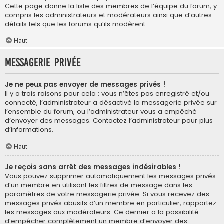
Cette page donne la liste des membres de l’équipe du forum, y
compris les administrateurs et modérateurs ainsi que d’autres
détails tels que les forums qu’ils modèrent.
Haut
Messagerie privée
Je ne peux pas envoyer de messages privés !
Il y a trois raisons pour cela : vous n’êtes pas enregistré et/ou
connecté, l’administrateur a désactivé la messagerie privée sur
l’ensemble du forum, ou l’administrateur vous a empêché
d’envoyer des messages. Contactez l’administrateur pour plus
d’informations.
Haut
Je reçois sans arrêt des messages indésirables !
Vous pouvez supprimer automatiquement les messages privés
d’un membre en utilisant les filtres de message dans les
paramètres de votre messagerie privée. Si vous recevez des
messages privés abusifs d’un membre en particulier, rapportez
les messages aux modérateurs. Ce dernier a la possibilité
d’empêcher complètement un membre d’envoyer des