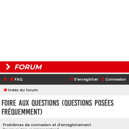
FORUM
FAQ
S’enregistrer
Connexion
Index du forum
Foire aux questions (Questions posées
fréquemment)
Problèmes de connexion et d’enregistrement