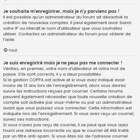
Je souhaite m’enregistrer, mais je n’y parviens pas !
Il est possible qu’un administrateur du forum ait désactivé la
création de nouveaux comptes. Il peut également avoir banni
votre IP ou interdit le nom d’utilisateur que vous souhaitez
utiliser. Contactez un administrateur du forum pour obtenir de
l’aide.
Haut
Je suis enregistré mais je ne peux pas me connecter !
Vérifiez, en premier, votre nom d’utilisateur et votre mot de
passe. S’ils sont corrects, il y a deux possibilités :
Si la gestion COPPA est active et si vous avez indiqué avoir
moins de 13 ans lors de l’enregistrement, alors vous devrez
suivre les instructions reçues par courriel. Certains forums
peuvent également nécessiter que toute nouvelle création de
compte soit activée par vous-même ou par un administrateur
avant que vous puissiez vous connecter. Cette information est
indiquée lors de l’enregistrement. Si vous avez reçu un courriel,
suivez ses instructions.
Si vous n’avez pas reçu de courriel, il se peut que vous ayez
fourni une adresse incorrecte ou que le courriel ait été traité
par un filtre anti-spam. Si vous êtes sûr de l’adresse courriel