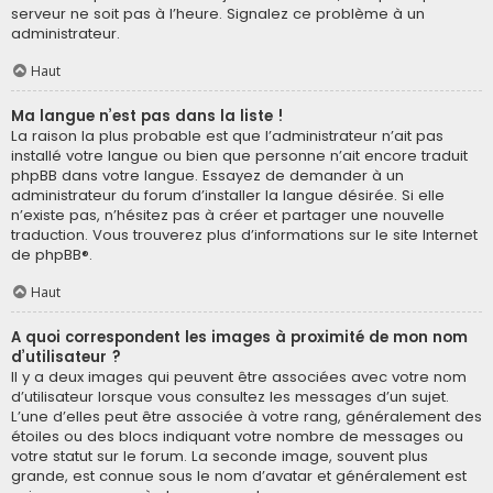
serveur ne soit pas à l’heure. Signalez ce problème à un
administrateur.
Haut
Ma langue n’est pas dans la liste !
La raison la plus probable est que l’administrateur n’ait pas
installé votre langue ou bien que personne n’ait encore traduit
phpBB dans votre langue. Essayez de demander à un
administrateur du forum d’installer la langue désirée. Si elle
n’existe pas, n’hésitez pas à créer et partager une nouvelle
traduction. Vous trouverez plus d’informations sur le site Internet
de
phpBB
®.
Haut
A quoi correspondent les images à proximité de mon nom
d’utilisateur ?
Il y a deux images qui peuvent être associées avec votre nom
d’utilisateur lorsque vous consultez les messages d’un sujet.
L’une d’elles peut être associée à votre rang, généralement des
étoiles ou des blocs indiquant votre nombre de messages ou
votre statut sur le forum. La seconde image, souvent plus
grande, est connue sous le nom d’avatar et généralement est