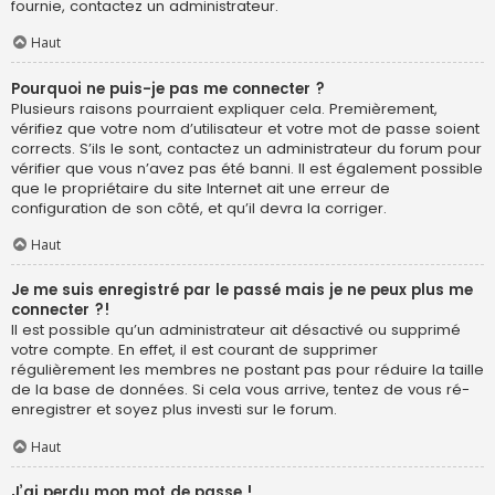
fournie, contactez un administrateur.
Haut
Pourquoi ne puis-je pas me connecter ?
Plusieurs raisons pourraient expliquer cela. Premièrement,
vérifiez que votre nom d’utilisateur et votre mot de passe soient
corrects. S’ils le sont, contactez un administrateur du forum pour
vérifier que vous n’avez pas été banni. Il est également possible
que le propriétaire du site Internet ait une erreur de
configuration de son côté, et qu’il devra la corriger.
Haut
Je me suis enregistré par le passé mais je ne peux plus me
connecter ?!
Il est possible qu’un administrateur ait désactivé ou supprimé
votre compte. En effet, il est courant de supprimer
régulièrement les membres ne postant pas pour réduire la taille
de la base de données. Si cela vous arrive, tentez de vous ré-
enregistrer et soyez plus investi sur le forum.
Haut
J’ai perdu mon mot de passe !