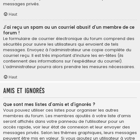
messages privés.
Haut
J’ai reçu un spam ou un courriel abusif d’un membre de ce
forum !
Le formulaire de courrier électronique du forum comprend des
sécurités pour suivre les utilisateurs qui envoient de tels
messages. Envoyez à l’administrateur une copie complète du
courriel reçu. Il est très important d’inclure les en-têtes (ils
contiennent des informations sur l’expéditeur du courriel).
L’administrateur pourra alors prendre les mesures nécessaires.
Haut
Amis et ignorés
Que sont mes listes d’amis et d’ignorés ?
Vous pouvez utiliser ces listes pour organiser les autres
membres du forum. Les membres ajoutés à votre liste d’amis
seront affichés dans votre panneau de l’utilisateur pour un
accès rapide, voir leur état de connexion et leur envoyer des
messages privés. Selon les thèmes graphiques, leurs messages
peuvent être mis en valeur. Si vous ajoutez un utilisateur à votre