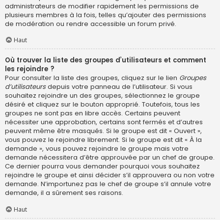
administrateurs de modifier rapidement les permissions de
plusieurs membres à la fois, telles qu’ajouter des permissions
de modération ou rendre accessible un forum privé.
Haut
Où trouver la liste des groupes d’utilisateurs et comment
les rejoindre ?
Pour consulter la liste des groupes, cliquez sur le lien
Groupes
d’utilisateurs
depuis votre panneau de l’utilisateur. Si vous
souhaitez rejoindre un des groupes, sélectionnez le groupe
désiré et cliquez sur le bouton approprié. Toutefois, tous les
groupes ne sont pas en libre accès. Certains peuvent
nécessiter une approbation, certains sont fermés et d’autres
peuvent même être masqués. Si le groupe est dit « Ouvert »,
vous pouvez le rejoindre librement. Si le groupe est dit « À la
demande », vous pouvez rejoindre le groupe mais votre
demande nécessitera d’être approuvée par un chef de groupe.
Ce dernier pourra vous demander pourquoi vous souhaitez
rejoindre le groupe et ainsi décider s’il approuvera ou non votre
demande. N’importunez pas le chef de groupe s’il annule votre
demande, il a sûrement ses raisons.
Haut