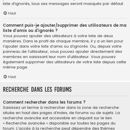
liste d’ignorés, tous ses messages seront masqués par défaut.
Haut
Comment puis-je ajouter/supprimer des utilisateurs de ma
liste d’amis ou d’ignorés ?
Vous pouvez ajouter des utilisateurs à votre liste de deux
manières. Dans le profil de chaque membre, il y a un lien pour
l’ajouter dans votre liste d’amis ou d’ignorés. Ou, depuis votre
panneau de l’utilisateur, vous pouvez ajouter directement des
membres en saisissant leur nom d’utilisateur. Vous pouvez
également supprimer des utilisateurs de votre liste depuis cette
même page.
Haut
Recherche dans les forums
Comment rechercher dans les forums ?
Saisissez un terme à rechercher dans la zone de recherche
située en haut des pages d’index, de forums ou de sujets. La
recherche avancée est accessible en cliquant sur le lien
« Recherche avancée » disponible sur toutes les pages du
forum. L’accès à la recherche peut dépendre des thèmes