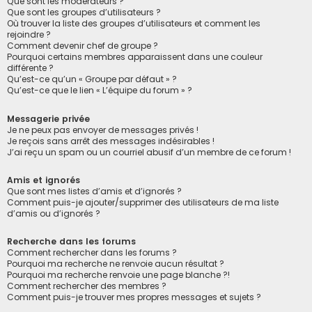
Que sont les modérateurs ?
Que sont les groupes d’utilisateurs ?
Où trouver la liste des groupes d’utilisateurs et comment les
rejoindre ?
Comment devenir chef de groupe ?
Pourquoi certains membres apparaissent dans une couleur
différente ?
Qu’est-ce qu’un « Groupe par défaut » ?
Qu’est-ce que le lien « L’équipe du forum » ?
Messagerie privée
Je ne peux pas envoyer de messages privés !
Je reçois sans arrêt des messages indésirables !
J’ai reçu un spam ou un courriel abusif d’un membre de ce forum !
Amis et ignorés
Que sont mes listes d’amis et d’ignorés ?
Comment puis-je ajouter/supprimer des utilisateurs de ma liste
d’amis ou d’ignorés ?
Recherche dans les forums
Comment rechercher dans les forums ?
Pourquoi ma recherche ne renvoie aucun résultat ?
Pourquoi ma recherche renvoie une page blanche ?!
Comment rechercher des membres ?
Comment puis-je trouver mes propres messages et sujets ?