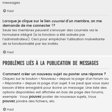
messages.
Haut
Lorsque je clique sur le lien
courriel
d’un membre, on me
demande de me connecter !?
Seuls les membres peuvent s’envoyer des courriels via le
formulaire intégré (si la fonction a été activée par
l’administrateur). Ceci pour empêcher l’utilisation malveillante
de la fonctionnalité par les invités.
Haut
Problèmes liés à la publication de messages
Comment créer un nouveau sujet ou poster une réponse ?
Cliquez sur le bouton « Nouveau » depuis la page d’un forum ou
« Répondre » depuis la page d’un sujet. Il se peut que vous ayez
besoin d’être enregistré pour écrire un message. Une liste des
options disponibles est affichée en bas de page des forums,
exemple : Vous
pouvez
poster de nouveaux sujets, Vous
pouvez
joindre des fichiers, etc.
Haut