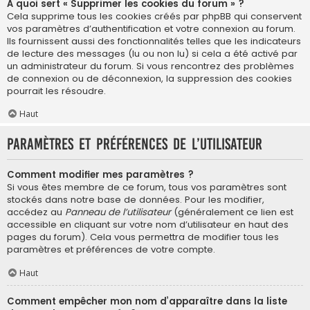
À quoi sert « Supprimer les cookies du forum » ?
Cela supprime tous les cookies créés par phpBB qui conservent
vos paramètres d’authentification et votre connexion au forum.
Ils fournissent aussi des fonctionnalités telles que les indicateurs
de lecture des messages (lu ou non lu) si cela a été activé par
un administrateur du forum. Si vous rencontrez des problèmes
de connexion ou de déconnexion, la suppression des cookies
pourrait les résoudre.
Haut
Paramètres et préférences de l’utilisateur
Comment modifier mes paramètres ?
Si vous êtes membre de ce forum, tous vos paramètres sont
stockés dans notre base de données. Pour les modifier,
accédez au
Panneau de l’utilisateur
(généralement ce lien est
accessible en cliquant sur votre nom d’utilisateur en haut des
pages du forum). Cela vous permettra de modifier tous les
paramètres et préférences de votre compte.
Haut
Comment empêcher mon nom d’apparaître dans la liste