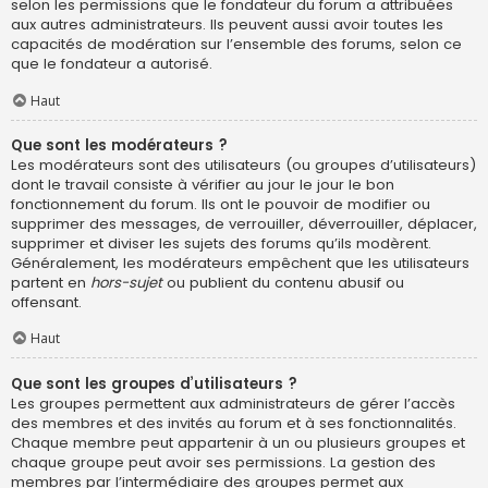
selon les permissions que le fondateur du forum a attribuées
aux autres administrateurs. Ils peuvent aussi avoir toutes les
capacités de modération sur l’ensemble des forums, selon ce
que le fondateur a autorisé.
Haut
Que sont les modérateurs ?
Les modérateurs sont des utilisateurs (ou groupes d’utilisateurs)
dont le travail consiste à vérifier au jour le jour le bon
fonctionnement du forum. Ils ont le pouvoir de modifier ou
supprimer des messages, de verrouiller, déverrouiller, déplacer,
supprimer et diviser les sujets des forums qu’ils modèrent.
Généralement, les modérateurs empêchent que les utilisateurs
partent en
hors-sujet
ou publient du contenu abusif ou
offensant.
Haut
Que sont les groupes d’utilisateurs ?
Les groupes permettent aux administrateurs de gérer l’accès
des membres et des invités au forum et à ses fonctionnalités.
Chaque membre peut appartenir à un ou plusieurs groupes et
chaque groupe peut avoir ses permissions. La gestion des
membres par l’intermédiaire des groupes permet aux