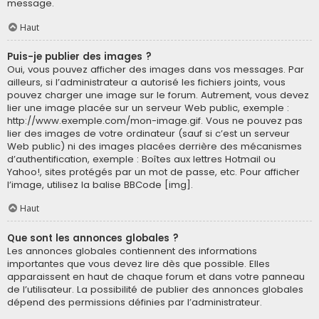
message.
Haut
Puis-je publier des images ?
Oui, vous pouvez afficher des images dans vos messages. Par
ailleurs, si l’administrateur a autorisé les fichiers joints, vous
pouvez charger une image sur le forum. Autrement, vous devez
lier une image placée sur un serveur Web public, exemple :
http://www.exemple.com/mon-image.gif. Vous ne pouvez pas
lier des images de votre ordinateur (sauf si c’est un serveur
Web public) ni des images placées derrière des mécanismes
d’authentification, exemple : Boîtes aux lettres Hotmail ou
Yahoo!, sites protégés par un mot de passe, etc. Pour afficher
l’image, utilisez la balise BBCode [img].
Haut
Que sont les annonces globales ?
Les annonces globales contiennent des informations
importantes que vous devez lire dès que possible. Elles
apparaissent en haut de chaque forum et dans votre panneau
de l’utilisateur. La possibilité de publier des annonces globales
dépend des permissions définies par l’administrateur.