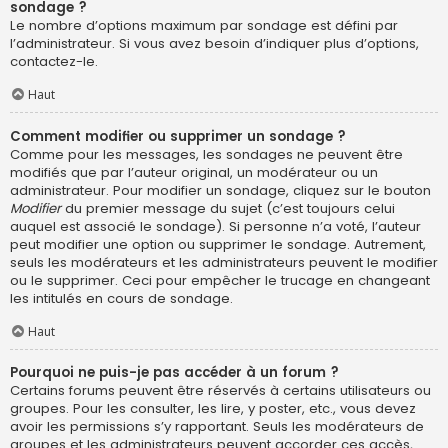
sondage ?
Le nombre d’options maximum par sondage est défini par
l’administrateur. Si vous avez besoin d’indiquer plus d’options,
contactez-le.
Haut
Comment modifier ou supprimer un sondage ?
Comme pour les messages, les sondages ne peuvent être
modifiés que par l’auteur original, un modérateur ou un
administrateur. Pour modifier un sondage, cliquez sur le bouton
Modifier
du premier message du sujet (c’est toujours celui
auquel est associé le sondage). Si personne n’a voté, l’auteur
peut modifier une option ou supprimer le sondage. Autrement,
seuls les modérateurs et les administrateurs peuvent le modifier
ou le supprimer. Ceci pour empêcher le trucage en changeant
les intitulés en cours de sondage.
Haut
Pourquoi ne puis-je pas accéder à un forum ?
Certains forums peuvent être réservés à certains utilisateurs ou
groupes. Pour les consulter, les lire, y poster, etc., vous devez
avoir les permissions s’y rapportant. Seuls les modérateurs de
groupes et les administrateurs peuvent accorder ces accès,