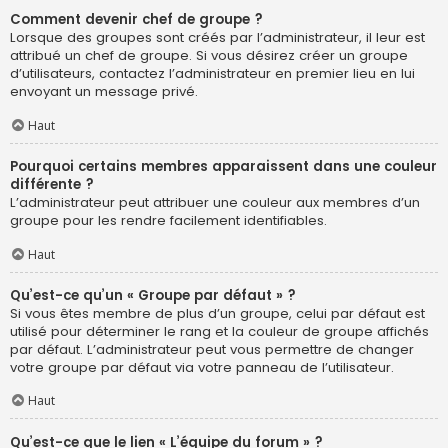
Comment devenir chef de groupe ?
Lorsque des groupes sont créés par l’administrateur, il leur est
attribué un chef de groupe. Si vous désirez créer un groupe
d’utilisateurs, contactez l’administrateur en premier lieu en lui
envoyant un message privé.
Haut
Pourquoi certains membres apparaissent dans une couleur
différente ?
L’administrateur peut attribuer une couleur aux membres d’un
groupe pour les rendre facilement identifiables.
Haut
Qu’est-ce qu’un « Groupe par défaut » ?
Si vous êtes membre de plus d’un groupe, celui par défaut est
utilisé pour déterminer le rang et la couleur de groupe affichés
par défaut. L’administrateur peut vous permettre de changer
votre groupe par défaut via votre panneau de l’utilisateur.
Haut
Qu’est-ce que le lien « L’équipe du forum » ?