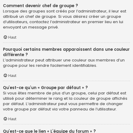
Comment devenir chef de groupe ?
Lorsque des groupes sont créés par l’administrateur, il leur est
attribué un chef de groupe. Si vous désirez créer un groupe
d’utilisateurs, contactez l’administrateur en premier lieu en lui
envoyant un message privé.
Haut
Pourquoi certains membres apparaissent dans une couleur
différente ?
L’administrateur peut attribuer une couleur aux membres d’un
groupe pour les rendre facilement identifiables.
Haut
Qu’est-ce qu’un « Groupe par défaut » ?
Si vous êtes membre de plus d’un groupe, celui par défaut est
utilisé pour déterminer le rang et la couleur de groupe affichés
par défaut. L’administrateur peut vous permettre de changer
votre groupe par défaut via votre panneau de l’utilisateur.
Haut
Qu’est-ce que le lien « L’équipe du forum » ?