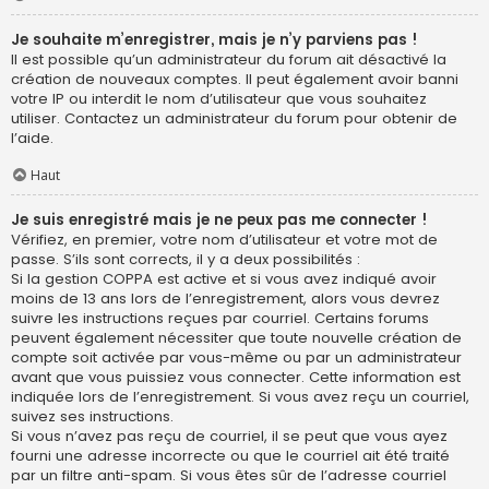
Je souhaite m’enregistrer, mais je n’y parviens pas !
Il est possible qu’un administrateur du forum ait désactivé la
création de nouveaux comptes. Il peut également avoir banni
votre IP ou interdit le nom d’utilisateur que vous souhaitez
utiliser. Contactez un administrateur du forum pour obtenir de
l’aide.
Haut
Je suis enregistré mais je ne peux pas me connecter !
Vérifiez, en premier, votre nom d’utilisateur et votre mot de
passe. S’ils sont corrects, il y a deux possibilités :
Si la gestion COPPA est active et si vous avez indiqué avoir
moins de 13 ans lors de l’enregistrement, alors vous devrez
suivre les instructions reçues par courriel. Certains forums
peuvent également nécessiter que toute nouvelle création de
compte soit activée par vous-même ou par un administrateur
avant que vous puissiez vous connecter. Cette information est
indiquée lors de l’enregistrement. Si vous avez reçu un courriel,
suivez ses instructions.
Si vous n’avez pas reçu de courriel, il se peut que vous ayez
fourni une adresse incorrecte ou que le courriel ait été traité
par un filtre anti-spam. Si vous êtes sûr de l’adresse courriel