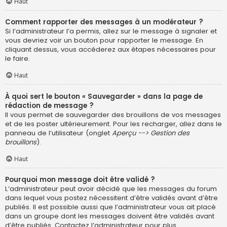
Haut
Comment rapporter des messages à un modérateur ?
Si l’administrateur l’a permis, allez sur le message à signaler et
vous devriez voir un bouton pour rapporter le message. En
cliquant dessus, vous accéderez aux étapes nécessaires pour
le faire.
Haut
À quoi sert le bouton « Sauvegarder » dans la page de
rédaction de message ?
Il vous permet de sauvegarder des brouillons de vos messages
et de les poster ultérieurement. Pour les recharger, allez dans le
panneau de l’utilisateur (onglet
Aperçu --> Gestion des
brouillons
).
Haut
Pourquoi mon message doit être validé ?
L’administrateur peut avoir décidé que les messages du forum
dans lequel vous postez nécessitent d’être validés avant d’être
publiés. Il est possible aussi que l’administrateur vous ait placé
dans un groupe dont les messages doivent être validés avant
d’être publiés. Contactez l’administrateur pour plus