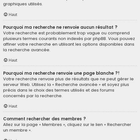
graphiques utilisés.
Haut
Pourquoi ma recherche ne renvoie aucun résultat ?
Votre recherche est probablement trop vague ou comprend
plusieurs termes courants non indexés par phpBB. Vous pouvez
affiner votre recherche en utilisant les options disponibles dans
la recherche avancée.
Haut
Pourquoi ma recherche renvoie une page blanche ?!
Votre recherche renvoie plus de résultats que ne peut gérer le
serveur Web. Utilisez la « Recherche avancée » et soyez plus
précis dans le choix des termes utilisés et des forums
concernés par la recherche.
Haut
Comment rechercher des membres ?
Allez sur la page « Membres », cliquez sur le lien « Rechercher
un membre ».