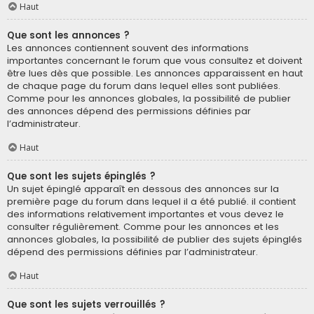
Haut
Que sont les annonces ?
Les annonces contiennent souvent des informations
importantes concernant le forum que vous consultez et doivent
être lues dès que possible. Les annonces apparaissent en haut
de chaque page du forum dans lequel elles sont publiées.
Comme pour les annonces globales, la possibilité de publier
des annonces dépend des permissions définies par
l’administrateur.
Haut
Que sont les sujets épinglés ?
Un sujet épinglé apparaît en dessous des annonces sur la
première page du forum dans lequel il a été publié. il contient
des informations relativement importantes et vous devez le
consulter régulièrement. Comme pour les annonces et les
annonces globales, la possibilité de publier des sujets épinglés
dépend des permissions définies par l’administrateur.
Haut
Que sont les sujets verrouillés ?