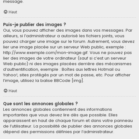
message.
Haut
Puis-je publier des images ?
Oui, vous pouvez afficher des images dans vos messages. Par
ailleurs, si l’administrateur a autorisé les fichiers joints, vous
pouvez charger une image sur le forum. Autrement, vous devez
lier une image placée sur un serveur Web public, exemple :
http://www.exemple.com/mon-image.gif. Vous ne pouvez pas
lier des images de votre ordinateur (sauf si c’est un serveur
Web public) ni des images placées derrière des mécanismes
d’authentification, exemple : Boîtes aux lettres Hotmail ou
Yahoo!, sites protégés par un mot de passe, etc. Pour afficher
l’image, utilisez la balise BBCode [img].
Haut
Que sont les annonces globales ?
Les annonces globales contiennent des informations
importantes que vous devez lire dès que possible. Elles
apparaissent en haut de chaque forum et dans votre panneau
de l’utilisateur. La possibilité de publier des annonces globales
dépend des permissions définies par l’administrateur.