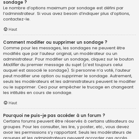
sondage ?
Le nombre d’options maximum par sondage est défini par
l’administrateur. Si vous avez besoin d’indiquer plus d’options,
contactez-le.
Haut
Comment modifier ou supprimer un sondage ?
Comme pour les messages, les sondages ne peuvent être
modifiés que par l’auteur original, un modérateur ou un
administrateur. Pour modifier un sondage, cliquez sur le bouton
Modifier
du premier message du sujet (c’est toujours celui
auquel est associé le sondage). Si personne n’a voté, l’auteur
peut modifier une option ou supprimer le sondage. Autrement,
seuls les modérateurs et les administrateurs peuvent le modifier
ou le supprimer. Ceci pour empêcher le trucage en changeant
les intitulés en cours de sondage.
Haut
Pourquoi ne puis-je pas accéder à un forum ?
Certains forums peuvent être réservés à certains utilisateurs ou
groupes. Pour les consulter, les lire, y poster, etc., vous devez
avoir les permissions s’y rapportant. Seuls les modérateurs de
groupes et les administrateurs peuvent accorder ces accès,