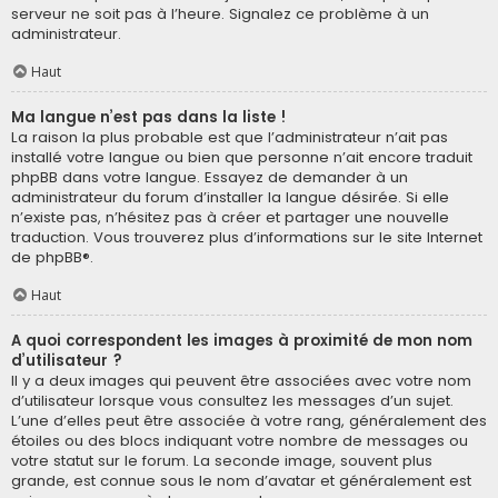
serveur ne soit pas à l’heure. Signalez ce problème à un
administrateur.
Haut
Ma langue n’est pas dans la liste !
La raison la plus probable est que l’administrateur n’ait pas
installé votre langue ou bien que personne n’ait encore traduit
phpBB dans votre langue. Essayez de demander à un
administrateur du forum d’installer la langue désirée. Si elle
n’existe pas, n’hésitez pas à créer et partager une nouvelle
traduction. Vous trouverez plus d’informations sur le site Internet
de
phpBB
®.
Haut
A quoi correspondent les images à proximité de mon nom
d’utilisateur ?
Il y a deux images qui peuvent être associées avec votre nom
d’utilisateur lorsque vous consultez les messages d’un sujet.
L’une d’elles peut être associée à votre rang, généralement des
étoiles ou des blocs indiquant votre nombre de messages ou
votre statut sur le forum. La seconde image, souvent plus
grande, est connue sous le nom d’avatar et généralement est