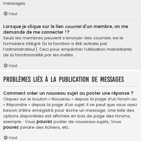
messages.
Haut
Lorsque je clique sur le lien
courriel
d’un membre, on me
demande de me connecter !?
Seuls les membres peuvent s’envoyer des courriels via le
formulaire intégré (si la fonction a été activée par
l’administrateur). Ceci pour empêcher l’utilisation malveillante
de la fonctionnalité par les invités.
Haut
Problèmes liés à la publication de messages
Comment créer un nouveau sujet ou poster une réponse ?
Cliquez sur le bouton « Nouveau » depuis la page d’un forum ou
« Répondre » depuis la page d’un sujet. Il se peut que vous ayez
besoin d’être enregistré pour écrire un message. Une liste des
options disponibles est affichée en bas de page des forums,
exemple : Vous
pouvez
poster de nouveaux sujets, Vous
pouvez
joindre des fichiers, etc.
Haut