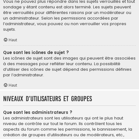
Vous ne pouvez plus répondre dans les sujets verrouillés et tout
sondage y étant contenu est alors terminé. Les sujets peuvent
être verrouillés pour différentes raisons par un modérateur ou
un administrateur. Selon les permissions accordées par
l’administrateur, vous pouvez ou non verrouiller vos propres
sujets.
Haut
Que sont les icônes de sujet ?
Les icônes de sujet sont des images qui peuvent être associées
à des messages pour refléter leur contenu. La possibilité
d’utiliser des icônes de sujet dépend des permissions définies
par l’administrateur.
Haut
Niveaux d’utilisateurs et groupes
Que sont les administrateurs ?
Les administrateurs sont les utilisateurs qui ont le plus haut
niveau de contrôle sur tout le forum. Ils contrôlent tous les
aspects du forum comme les permissions, le bannissement, la
création de groupes d’utilisateurs ou de modérateurs, etc.,