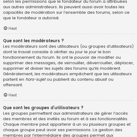
selon les permissions que le fondateur du forum a attribuées
aux autres administrateurs. Ils peuvent aussi avoir toutes les
capacités de modération sur l’ensemble des forums, selon ce
que le fondateur a autorisé.
Haut
Que sont les modérateurs ?
Les modérateurs sont des utilisateurs (ou groupes d’utilisateurs)
dont le travail consiste à vérifier au jour le jour le bon
fonctionnement du forum. Ils ont le pouvoir de modifier ou
supprimer des messages, de verrouiller, déverrouiller, déplacer,
supprimer et diviser les sujets des forums qu’ils modèrent.
Généralement, les modérateurs empêchent que les utilisateurs
partent en
hors-sujet
ou publient du contenu abusif ou
offensant.
Haut
Que sont les groupes d’utilisateurs ?
Les groupes permettent aux administrateurs de gérer l’accès
des membres et des invités au forum et à ses fonctionnalités.
Chaque membre peut appartenir à un ou plusieurs groupes et
chaque groupe peut avoir ses permissions. La gestion des
membres par l’intermédiaire des groupes permet aux