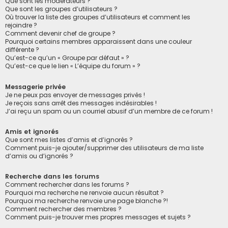
Que sont les modérateurs ?
Que sont les groupes d’utilisateurs ?
Où trouver la liste des groupes d’utilisateurs et comment les
rejoindre ?
Comment devenir chef de groupe ?
Pourquoi certains membres apparaissent dans une couleur
différente ?
Qu’est-ce qu’un « Groupe par défaut » ?
Qu’est-ce que le lien « L’équipe du forum » ?
Messagerie privée
Je ne peux pas envoyer de messages privés !
Je reçois sans arrêt des messages indésirables !
J’ai reçu un spam ou un courriel abusif d’un membre de ce forum !
Amis et ignorés
Que sont mes listes d’amis et d’ignorés ?
Comment puis-je ajouter/supprimer des utilisateurs de ma liste
d’amis ou d’ignorés ?
Recherche dans les forums
Comment rechercher dans les forums ?
Pourquoi ma recherche ne renvoie aucun résultat ?
Pourquoi ma recherche renvoie une page blanche ?!
Comment rechercher des membres ?
Comment puis-je trouver mes propres messages et sujets ?