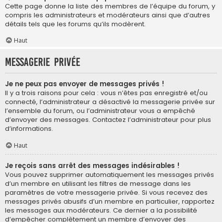
Cette page donne la liste des membres de l’équipe du forum, y
compris les administrateurs et modérateurs ainsi que d’autres
détails tels que les forums qu’ils modèrent.
Haut
Messagerie privée
Je ne peux pas envoyer de messages privés !
Il y a trois raisons pour cela : vous n’êtes pas enregistré et/ou
connecté, l’administrateur a désactivé la messagerie privée sur
l’ensemble du forum, ou l’administrateur vous a empêché
d’envoyer des messages. Contactez l’administrateur pour plus
d’informations.
Haut
Je reçois sans arrêt des messages indésirables !
Vous pouvez supprimer automatiquement les messages privés
d’un membre en utilisant les filtres de message dans les
paramètres de votre messagerie privée. Si vous recevez des
messages privés abusifs d’un membre en particulier, rapportez
les messages aux modérateurs. Ce dernier a la possibilité
d’empêcher complètement un membre d’envoyer des