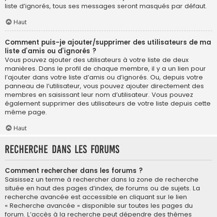
liste d’ignorés, tous ses messages seront masqués par défaut.
Haut
Comment puis-je ajouter/supprimer des utilisateurs de ma
liste d’amis ou d’ignorés ?
Vous pouvez ajouter des utilisateurs à votre liste de deux
manières. Dans le profil de chaque membre, il y a un lien pour
l’ajouter dans votre liste d’amis ou d’ignorés. Ou, depuis votre
panneau de l’utilisateur, vous pouvez ajouter directement des
membres en saisissant leur nom d’utilisateur. Vous pouvez
également supprimer des utilisateurs de votre liste depuis cette
même page.
Haut
Recherche dans les forums
Comment rechercher dans les forums ?
Saisissez un terme à rechercher dans la zone de recherche
située en haut des pages d’index, de forums ou de sujets. La
recherche avancée est accessible en cliquant sur le lien
« Recherche avancée » disponible sur toutes les pages du
forum. L’accès à la recherche peut dépendre des thèmes