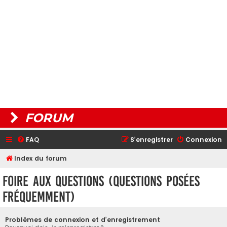
FORUM
FAQ
S’enregistrer
Connexion
Index du forum
Foire aux questions (Questions posées
fréquemment)
Problèmes de connexion et d’enregistrement