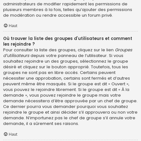
administrateurs de modifier rapidement les permissions de
plusieurs membres à la fois, telles qu’ajouter des permissions
de modération ou rendre accessible un forum privé.
Haut
Où trouver la liste des groupes d’utilisateurs et comment
les rejoindre ?
Pour consulter la liste des groupes, cliquez sur le lien
Groupes
d’utilisateurs
depuis votre panneau de l’utilisateur. Si vous
souhaitez rejoindre un des groupes, sélectionnez le groupe
désiré et cliquez sur le bouton approprié. Toutefois, tous les
groupes ne sont pas en libre accès. Certains peuvent
nécessiter une approbation, certains sont fermés et d’autres
peuvent même être masqués. Si le groupe est dit « Ouvert »,
vous pouvez le rejoindre librement. Si le groupe est dit « À la
demande », vous pouvez rejoindre le groupe mais votre
demande nécessitera d’être approuvée par un chef de groupe.
Ce dernier pourra vous demander pourquoi vous souhaitez
rejoindre le groupe et ainsi décider s’il approuvera ou non votre
demande. N’importunez pas le chef de groupe s’il annule votre
demande, il a sûrement ses raisons.
Haut