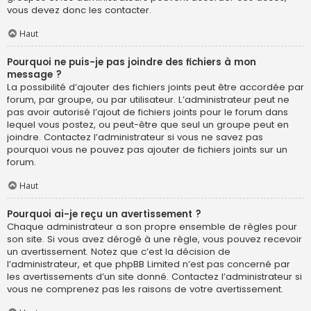
vous devez donc les contacter.
Haut
Pourquoi ne puis-je pas joindre des fichiers à mon
message ?
La possibilité d’ajouter des fichiers joints peut être accordée par
forum, par groupe, ou par utilisateur. L’administrateur peut ne
pas avoir autorisé l’ajout de fichiers joints pour le forum dans
lequel vous postez, ou peut-être que seul un groupe peut en
joindre. Contactez l’administrateur si vous ne savez pas
pourquoi vous ne pouvez pas ajouter de fichiers joints sur un
forum.
Haut
Pourquoi ai-je reçu un avertissement ?
Chaque administrateur a son propre ensemble de règles pour
son site. Si vous avez dérogé à une règle, vous pouvez recevoir
un avertissement. Notez que c’est la décision de
l’administrateur, et que phpBB Limited n’est pas concerné par
les avertissements d’un site donné. Contactez l’administrateur si
vous ne comprenez pas les raisons de votre avertissement.