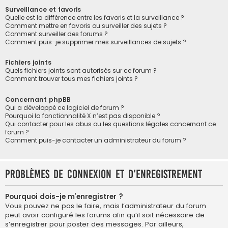
Surveillance et favoris
Quelle est la différence entre les favoris et la surveillance ?
Comment mettre en favoris ou surveiller des sujets ?
Comment surveiller des forums ?
Comment puis-je supprimer mes surveillances de sujets ?
Fichiers joints
Quels fichiers joints sont autorisés sur ce forum ?
Comment trouver tous mes fichiers joints ?
Concernant phpBB
Qui a développé ce logiciel de forum ?
Pourquoi la fonctionnalité X n’est pas disponible ?
Qui contacter pour les abus ou les questions légales concernant ce
forum ?
Comment puis-je contacter un administrateur du forum ?
Problèmes de connexion et d’enregistrement
Pourquoi dois-je m’enregistrer ?
Vous pouvez ne pas le faire, mais l’administrateur du forum
peut avoir configuré les forums afin qu’il soit nécessaire de
s’enregistrer pour poster des messages. Par ailleurs,