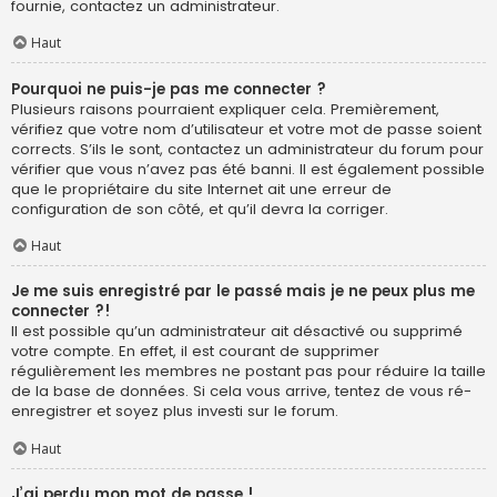
fournie, contactez un administrateur.
Haut
Pourquoi ne puis-je pas me connecter ?
Plusieurs raisons pourraient expliquer cela. Premièrement,
vérifiez que votre nom d’utilisateur et votre mot de passe soient
corrects. S’ils le sont, contactez un administrateur du forum pour
vérifier que vous n’avez pas été banni. Il est également possible
que le propriétaire du site Internet ait une erreur de
configuration de son côté, et qu’il devra la corriger.
Haut
Je me suis enregistré par le passé mais je ne peux plus me
connecter ?!
Il est possible qu’un administrateur ait désactivé ou supprimé
votre compte. En effet, il est courant de supprimer
régulièrement les membres ne postant pas pour réduire la taille
de la base de données. Si cela vous arrive, tentez de vous ré-
enregistrer et soyez plus investi sur le forum.
Haut
J’ai perdu mon mot de passe !