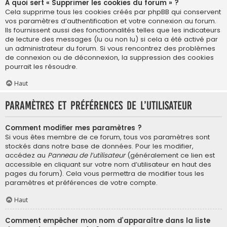
À quoi sert « Supprimer les cookies du forum » ?
Cela supprime tous les cookies créés par phpBB qui conservent
vos paramètres d’authentification et votre connexion au forum.
Ils fournissent aussi des fonctionnalités telles que les indicateurs
de lecture des messages (lu ou non lu) si cela a été activé par
un administrateur du forum. Si vous rencontrez des problèmes
de connexion ou de déconnexion, la suppression des cookies
pourrait les résoudre.
Haut
Paramètres et préférences de l’utilisateur
Comment modifier mes paramètres ?
Si vous êtes membre de ce forum, tous vos paramètres sont
stockés dans notre base de données. Pour les modifier,
accédez au
Panneau de l’utilisateur
(généralement ce lien est
accessible en cliquant sur votre nom d’utilisateur en haut des
pages du forum). Cela vous permettra de modifier tous les
paramètres et préférences de votre compte.
Haut
Comment empêcher mon nom d’apparaître dans la liste