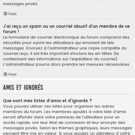
messages privés.
Haut
J’ai reçu un spam ou un courriel abusif d’un membre de ce
forum !
Le formulaire de courrier électronique du forum comprend des
sécurités pour suivre les utilisateurs qui envoient de tels
messages. Envoyez à l’administrateur une copie complète du
courriel reçu. Il est très important d’inclure les en-têtes (ils
contiennent des informations sur l’expéditeur du courriel).
L’administrateur pourra alors prendre les mesures nécessaires.
Haut
Amis et ignorés
Que sont mes listes d’amis et d’ignorés ?
Vous pouvez utiliser ces listes pour organiser les autres
membres du forum. Les membres ajoutés à votre liste d’amis
seront affichés dans votre panneau de l’utilisateur pour un
accès rapide, voir leur état de connexion et leur envoyer des
messages privés. Selon les thèmes graphiques, leurs messages
peuvent être mis en valeur. Si vous ajoutez un utilisateur à votre