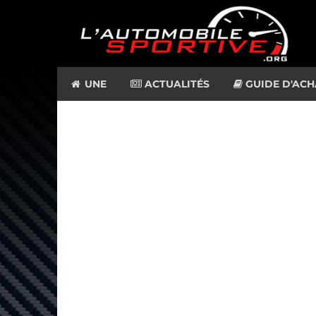
UNE
ACTUALITÉS
GUIDE D'ACH