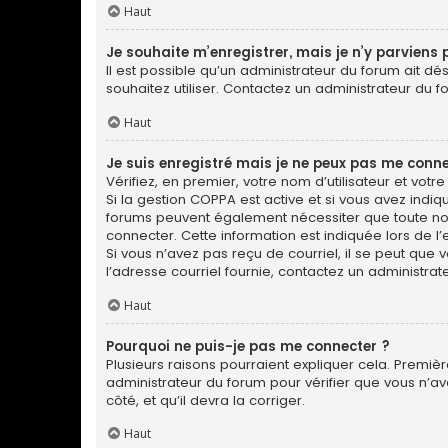
Haut
Je souhaite m’enregistrer, mais je n’y parviens 
Il est possible qu’un administrateur du forum ait dé
souhaitez utiliser. Contactez un administrateur du f
Haut
Je suis enregistré mais je ne peux pas me conne
Vérifiez, en premier, votre nom d’utilisateur et votre 
Si la gestion COPPA est active et si vous avez indiq
forums peuvent également nécessiter que toute no
connecter. Cette information est indiquée lors de l’e
Si vous n’avez pas reçu de courriel, il se peut que v
l’adresse courriel fournie, contactez un administrate
Haut
Pourquoi ne puis-je pas me connecter ?
Plusieurs raisons pourraient expliquer cela. Première
administrateur du forum pour vérifier que vous n’ave
côté, et qu’il devra la corriger.
Haut